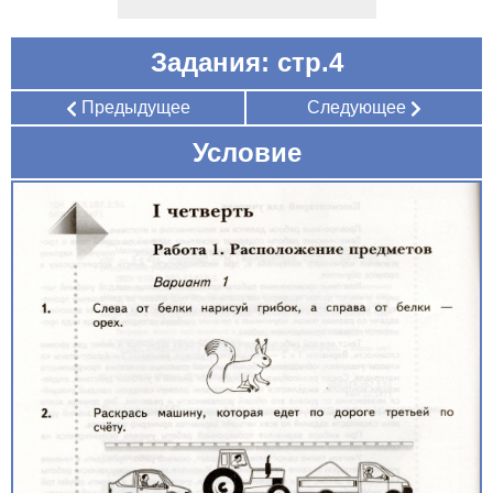
Задания: стр.4
Предыдущее
Следующее
Условие