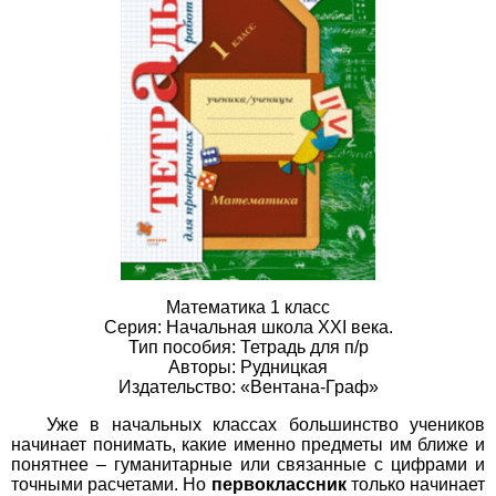
Математика 1 класс
Серия: Начальная школа XXI века.
Тип пособия: Тетрадь для п/р
Авторы: Рудницкая
Издательство: «Вентана-Граф»
Уже в начальных классах большинство учеников
начинает понимать, какие именно предметы им ближе и
понятнее – гуманитарные или связанные с цифрами и
точными расчетами. Но
первоклассник
только начинает