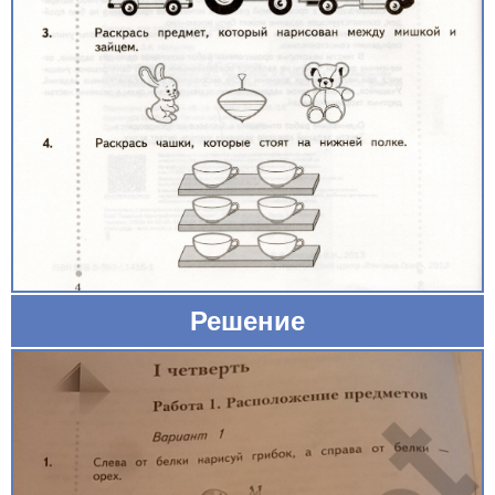
Решение