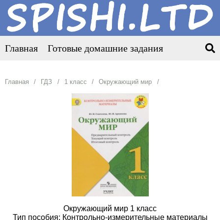
Главная
Готовые домашние задания
Главная
ГДЗ
1 класс
Окружающий мир
Окружающий мир 1 класс
Тип пособия: Контрольно-измерительные материалы