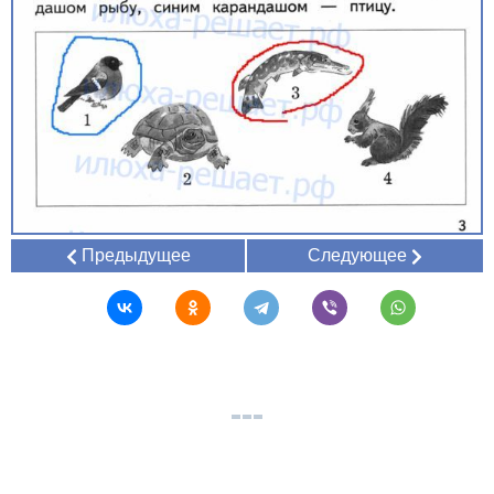
Предыдущее
Следующее