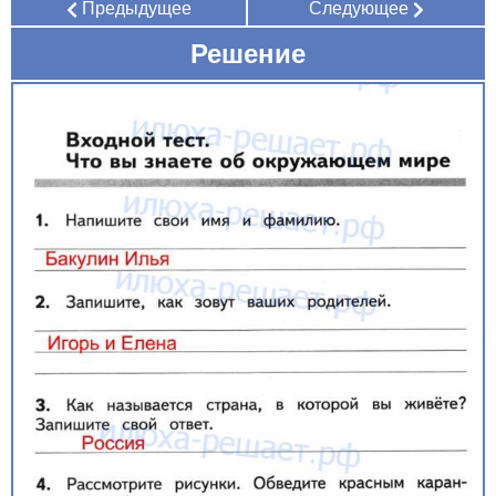
Предыдущее
Следующее
Решение