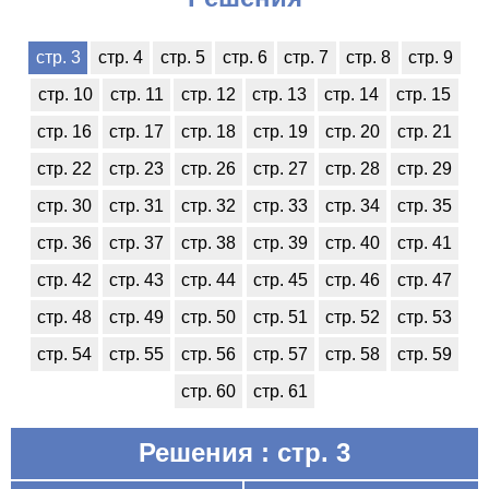
стр. 3
стр. 4
стр. 5
стр. 6
стр. 7
стр. 8
стр. 9
стр. 10
стр. 11
стр. 12
стр. 13
стр. 14
стр. 15
стр. 16
стр. 17
стр. 18
стр. 19
стр. 20
стр. 21
стр. 22
стр. 23
стр. 26
стр. 27
стр. 28
стр. 29
стр. 30
стр. 31
стр. 32
стр. 33
стр. 34
стр. 35
стр. 36
стр. 37
стр. 38
стр. 39
стр. 40
стр. 41
стр. 42
стр. 43
стр. 44
стр. 45
стр. 46
стр. 47
стр. 48
стр. 49
стр. 50
стр. 51
стр. 52
стр. 53
стр. 54
стр. 55
стр. 56
стр. 57
стр. 58
стр. 59
стр. 60
стр. 61
Решения : стр. 3