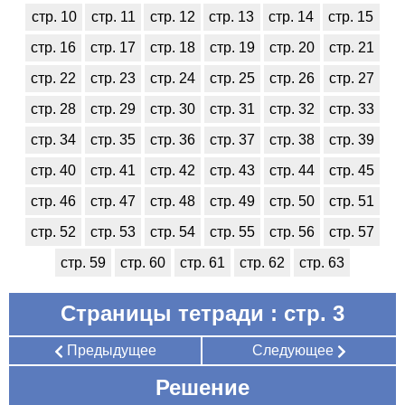
стр. 10
стр. 11
стр. 12
стр. 13
стр. 14
стр. 15
стр. 16
стр. 17
стр. 18
стр. 19
стр. 20
стр. 21
стр. 22
стр. 23
стр. 24
стр. 25
стр. 26
стр. 27
стр. 28
стр. 29
стр. 30
стр. 31
стр. 32
стр. 33
стр. 34
стр. 35
стр. 36
стр. 37
стр. 38
стр. 39
стр. 40
стр. 41
стр. 42
стр. 43
стр. 44
стр. 45
стр. 46
стр. 47
стр. 48
стр. 49
стр. 50
стр. 51
стр. 52
стр. 53
стр. 54
стр. 55
стр. 56
стр. 57
стр. 59
стр. 60
стр. 61
стр. 62
стр. 63
Страницы тетради : стр. 3
Предыдущее
Следующее
Решение