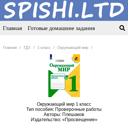
Главная
Готовые домашние задания
Главная
ГДЗ
1 класс
Окружающий мир
Окружающий мир 1 класс
Тип пособия: Проверочные работы
Авторы: Плешаков
Издательство: «Просвещение»