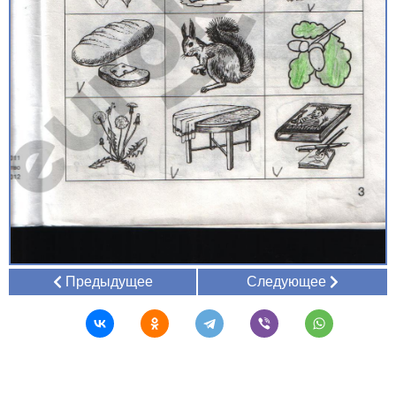
Предыдущее
Следующее