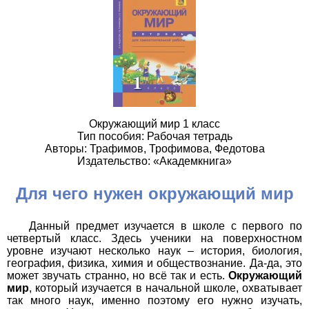
Окружающий мир 1 класс
Тип пособия: Рабочая тетрадь
Авторы: Трафимов, Трофимова, Федотова
Издательство: «Академкнига»
Для чего нужен окружающий мир
Данный предмет изучается в школе с первого по
четвертый класс. Здесь ученики на поверхностном
уровне изучают несколько наук – история, биология,
география, физика, химия и обществознание. Да-да, это
может звучать странно, но всё так и есть.
Окружающий
мир
, который изучается в начальной школе, охватывает
так много наук, именно поэтому его нужно изучать,