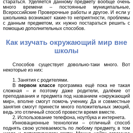
стараться. Уделяется данному предмету вообще очень
много времени – постоянные муниципальные,
Всероссийские Проверочные работы и другое. И если у
школьника возникают какие-то неприятности, проблемы
с данным предметом, их нужно постараться решить с
помощью дополнительных способов.
Как изучать окружающий мир вне
школы
Способов существует довольно-таки много. Вот
некоторые из них:
Занятия с родителями.
В
первом классе
программа ещё пока не такая
сложная – и поэтому даже родители, далёкие от
преподавания и предмета под названием «окружающий
мир», вполне смогут помочь ученику. Да и совместные
занятия смогут принести много положительных эмоций,
ведь это отличный способ провести время вместе.
Использование телефона, ноутбука и интернета.
Инновационные технологии – отличный способ
поднять свою успеваемость по любому предмету, в том