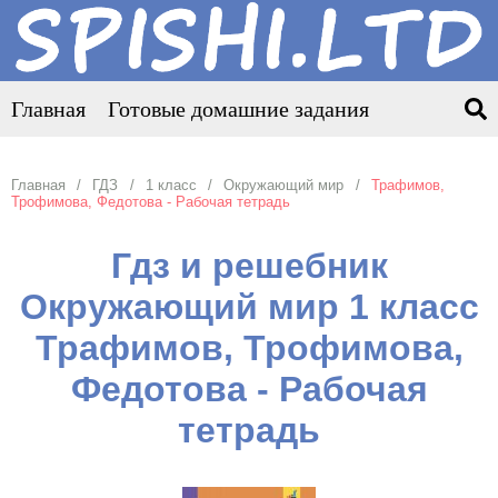
Главная
Готовые домашние задания
Главная
ГДЗ
1 класс
Окружающий мир
Трафимов,
Трофимова, Федотова - Рабочая тетрадь
Гдз и решебник
Окружающий мир 1 класс
Трафимов, Трофимова,
Федотова - Рабочая
тетрадь