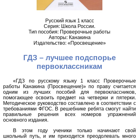
Русский язык 1 класс
Серия: Школа России.
Тип пособия: Проверочные работы
Авторы: Канакина
Издательство: «Просвещение»
ГДЗ – лучшее подспорье
первоклассникам
«ГДЗ по русскому языку 1 класс Проверочные
работы Канакина (Просвещение)» по праву считается
одним из лучших пособий для первоклассников,
помогающее освоить предмет на четверки и пятерки.
Методическое руководство составлено в соответствии с
требованиями ФГОС. В решебнике ребята смогут найти
правильные решения всех номеров упражнений
основного издания.
В этом году ученики только начинают свой
школьный путь, и им приходится преодолевать много