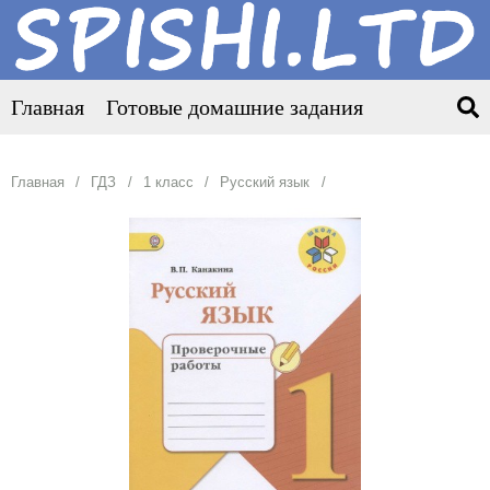
Главная
Готовые домашние задания
Главная
ГДЗ
1 класс
Русский язык