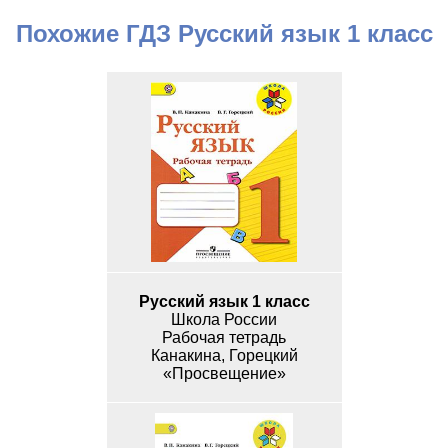
Похожие ГДЗ Русский язык 1 класс
Русский язык 1 класс
Школа России
Рабочая тетрадь
Канакина, Горецкий
«Просвещение»