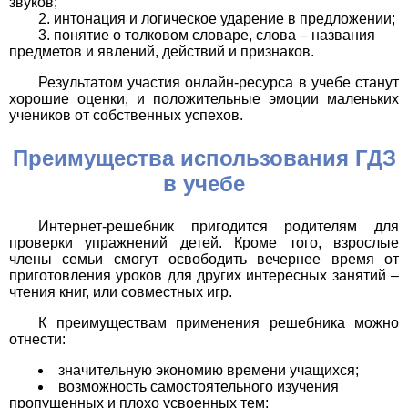
звуков;
интонация и логическое ударение в предложении;
понятие о толковом словаре, слова – названия
предметов и явлений, действий и признаков.
Результатом участия онлайн-ресурса в учебе станут
хорошие оценки, и положительные эмоции маленьких
учеников от собственных успехов.
Преимущества использования ГДЗ
в учебе
Интернет-решебник пригодится родителям для
проверки упражнений детей. Кроме того, взрослые
члены семьи смогут освободить вечернее время от
приготовления уроков для других интересных занятий –
чтения книг, или совместных игр.
К преимуществам применения решебника можно
отнести:
значительную экономию времени учащихся;
возможность самостоятельного изучения
пропущенных и плохо усвоенных тем;