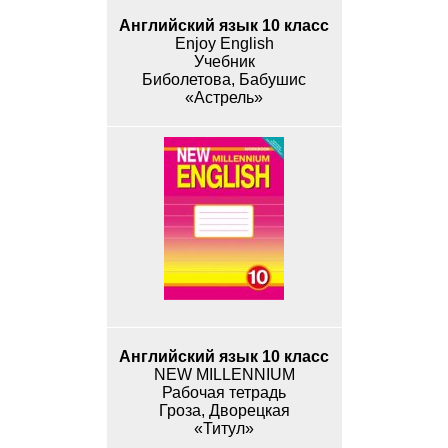
Английский язык 10 класс
Enjoy English
Учебник
Биболетова, Бабушис
«Астрель»
Английский язык 10 класс
NEW MILLENNIUM
Рабочая тетрадь
Гроза, Дворецкая
«Титул»