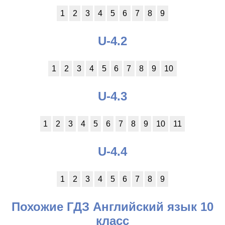
1
2
3
4
5
6
7
8
9
U-4.2
1
2
3
4
5
6
7
8
9
10
U-4.3
1
2
3
4
5
6
7
8
9
10
11
U-4.4
1
2
3
4
5
6
7
8
9
Похожие ГДЗ Английский язык 10
класс