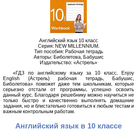
Английский язык 10 класс
Серия: NEW MILLENNIUM.
Тип пособия: Рабочая тетрадь
Авторы: Биболетова, Бабушис
Издательство: «Астрель»
«ГДЗ по английскому языку за 10 класс, Enjoy
English (Астрель) рабочая тетрадь, Бабушис,
Биболетова» поможет даже тем школьникам, которые
серьезно отстали от программы, успешно освоить
данный курс. Благодаря решебнику можно научиться не
только быстро и качественно выполнять домашние
задания, но и блистательно готовиться к любым тестам и
важным контрольным работам.
Английский язык в 10 классе