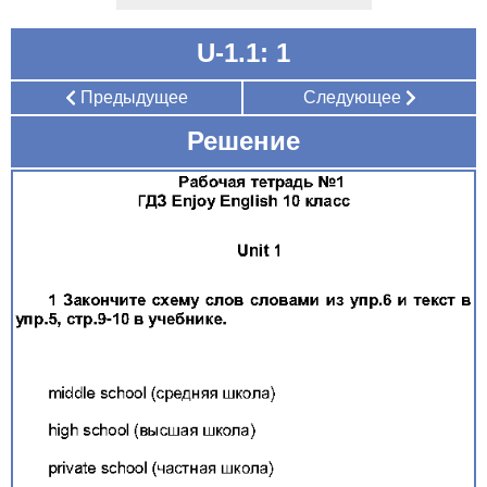
U-1.1: 1
Предыдущее
Следующее
Решение