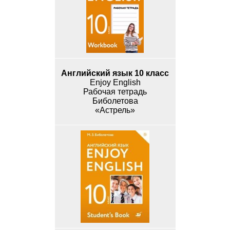
Английский язык 10 класс
Enjoy English
Рабочая тетрадь
Биболетова
«Астрель»