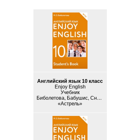
Английский язык 10 класс
Enjoy English
Учебник
Биболетова, Бабушис, Снежко
«Астрель»