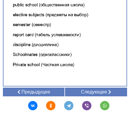
Предыдущее
Следующее