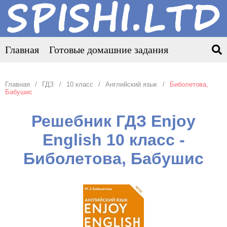
Главная
Готовые домашние задания
Главная
ГДЗ
10 класс
Английский язык
Биболетова,
Бабушис
Решебник ГДЗ Enjoy
English 10 класс -
Биболетова, Бабушис