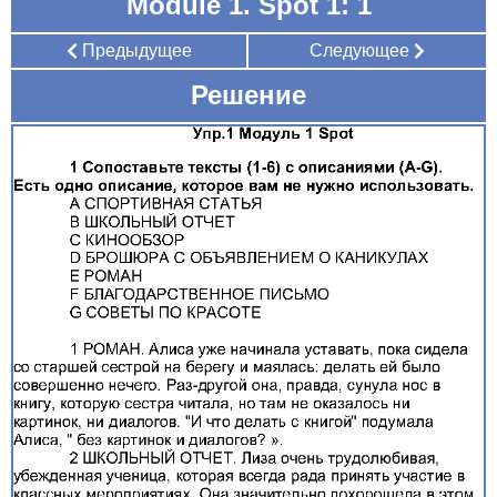
Module 1. Spot 1: 1
Предыдущее
Следующее
Решение