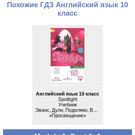
Похожие ГДЗ Английский язык 10
класс
Английский язык 10 класс
Spotlight
Учебник
Эванс, Дули, Подоляко, Ваулина
«Просвещение»