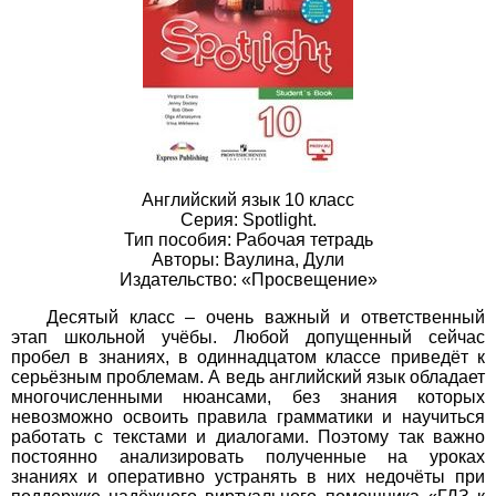
Английский язык 10 класс
Серия: Spotlight.
Тип пособия: Рабочая тетрадь
Авторы: Ваулина, Дули
Издательство: «Просвещение»
Десятый класс – очень важный и ответственный
этап школьной учёбы. Любой допущенный сейчас
пробел в знаниях, в одиннадцатом классе приведёт к
серьёзным проблемам. А ведь английский язык обладает
многочисленными нюансами, без знания которых
невозможно освоить правила грамматики и научиться
работать с текстами и диалогами. Поэтому так важно
постоянно анализировать полученные на уроках
знаниях и оперативно устранять в них недочёты при