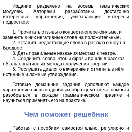
Издание разделено на восемь тематических
модулей. Авторами разработаны достаточно
интересные упражнения, учитывающие интересы
подростков:
Прочитать отзывы о концерте-опере-фильме, и
заменить в них негативные слова на положительные.
Вставить недостающие слова в рассказ о шоу на
Бродвее.
Дать правильные названия местам в театре.
Соединить слова, чтобы фразы вошли в рассказ
об альтернативных методах получения энергии
Послушать диалог о вечеринке и отметить в нём
истинные и ложные утверждения.
Готовые домашние задания дополняют каждое
упражнение очень подробным образцом ответа, помогая
разобраться в каждом грамматическом правиле и
научиться применять его на практике.
Чем поможет решебник
Работая с пособием самостоятельно, регулярно и