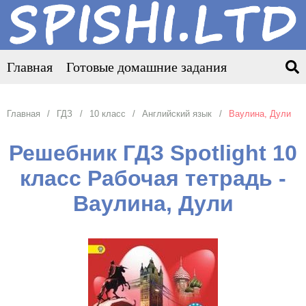
Главная
Готовые домашние задания
Главная
ГДЗ
10 класс
Английский язык
Ваулина, Дули
Решебник ГДЗ Spotlight 10
класс Рабочая тетрадь -
Ваулина, Дули