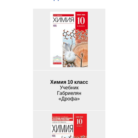
Химия 10 класс
Учебник
Габриелян
«Дрофа»