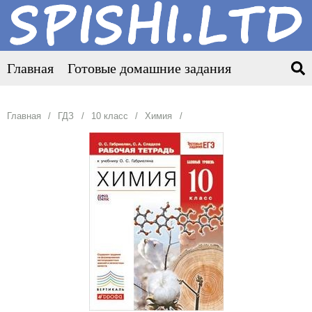
Главная
Готовые домашние задания
Главная
ГДЗ
10 класс
Химия