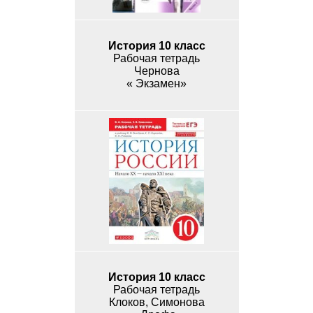
История 10 класс
Рабочая тетрадь
Чернова
« Экзамен»
История 10 класс
Рабочая тетрадь
Клоков, Симонова