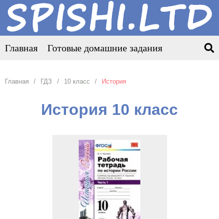
Главная
Готовые домашние задания
Главная
ГДЗ
10 класс
История
История 10 класс