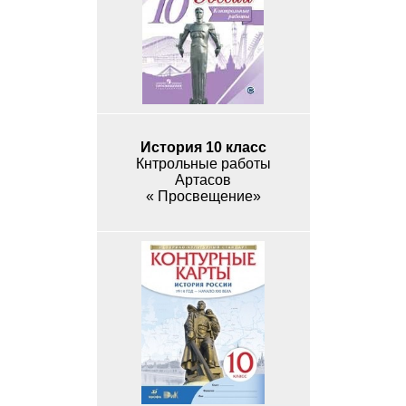
История 10 класс
Кнтрольные работы
Артасов
« Просвещение»