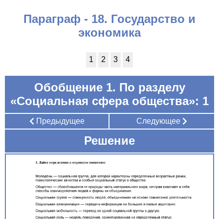
Параграф - 18. Государство и
экономика
1
2
3
4
Обобщение 1. По разделу
«Социальная сфера общества»: 1
Предыдущее
Следующее
Решение