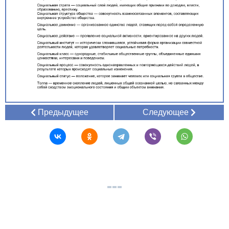
Предыдущее
Следующее