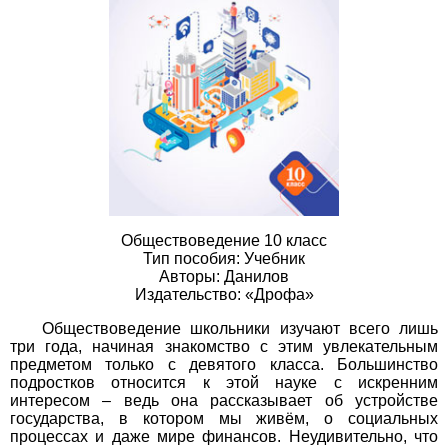
Обществоведение 10 класс
Тип пособия: Учебник
Авторы: Данилов
Издательство: «Дрофа»
Обществоведение школьники изучают всего лишь
три года, начиная знакомство с этим увлекательным
предметом только с девятого класса. Большинство
подростков относится к этой науке с искренним
интересом – ведь она рассказывает об устройстве
государства, в котором мы живём, о социальных
процессах и даже мире финансов. Неудивительно, что