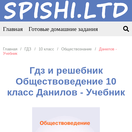
Главная
Готовые домашние задания
Главная
ГДЗ
10 класс
Обществознание
Данилов -
Учебник
Гдз и решебник
Обществоведение 10
класс Данилов - Учебник