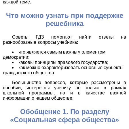
каждой теме.
Что можно узнать при поддержке
решебника
Советы ГДЗ помогают найти ответы на
разнообразные вопросы учебника:
что является самым важным элементом
демократии;
каковы принципы правового государства;
как можно охарактеризовать основные субъекты
гражданского общества.
Большинство вопросов, которые рассмотрены в
пособии, интересны ученику не только в рамках
школьной программы, но и в качестве важной
информации о нашем обществе.
Обобщение 1. По разделу
«Социальная сфера общества»