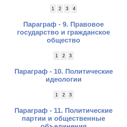
1
2
3
4
Параграф - 9. Правовое
государство и гражданское
общество
1
2
3
Параграф - 10. Политические
идеологии
1
2
3
Параграф - 11. Политические
партии и общественные
объединения