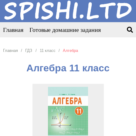
Главная
Готовые домашние задания
Главная
ГДЗ
11 класс
Алгебра
Алгебра 11 класс