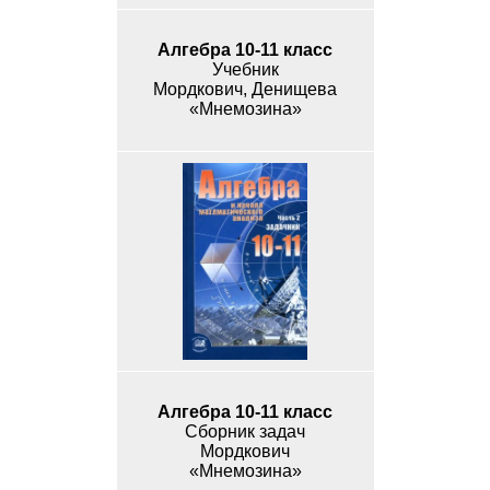
Алгебра 10-11 класс
Учебник
Мордкович, Денищева
«Мнемозина»
Алгебра 10-11 класс
Сборник задач
Мордкович
«Мнемозина»