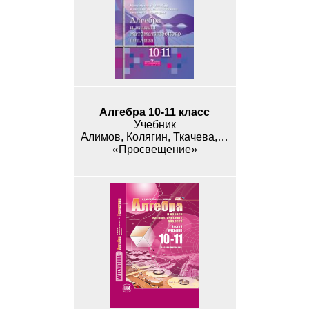
Алгебра 10-11 класс
Учебник
Алимов, Колягин, Ткачева, Федорова
«Просвещение»