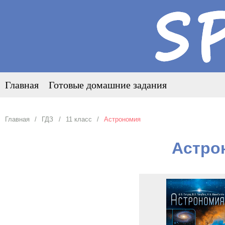
Главная
Готовые домашние задания
Главная
ГДЗ
11 класс
Астрономия
Астро