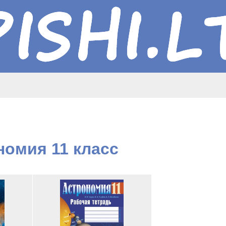
номия 11 класс