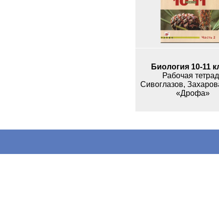
Биология 10-11 к
Рабочая тетрад
«Дрофа»