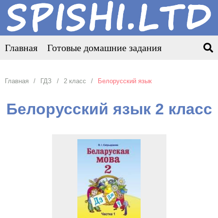
Главная
Готовые домашние задания
Главная
ГДЗ
2 класс
Белорусский язык
Белорусский язык 2 класс