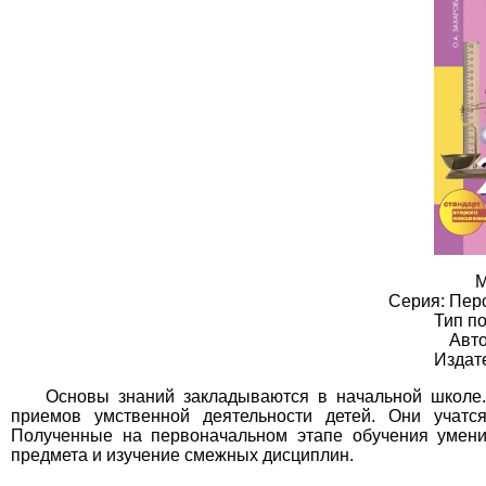
М
Серия: Пер
Тип по
Авт
Издат
Основы знаний закладываются в начальной школе.
приемов умственной деятельности детей. Они учатся
Полученные на первоначальном этапе обучения умен
предмета и изучение смежных дисциплин.