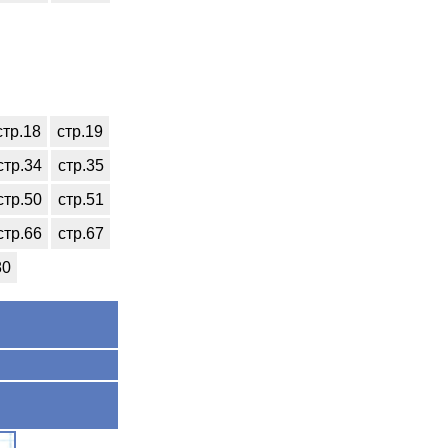
стр.18
стр.19
стр.34
стр.35
стр.50
стр.51
стр.66
стр.67
80