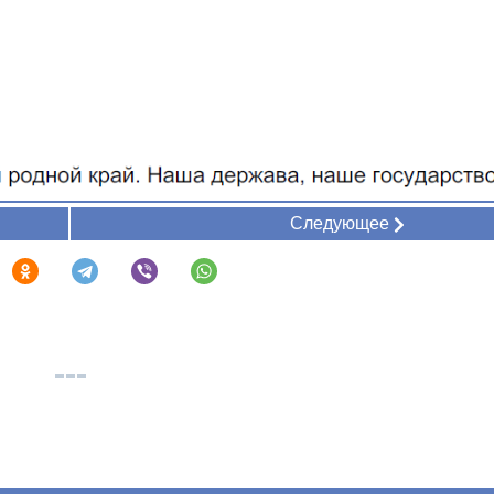
Следующее