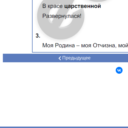
Предыдущее