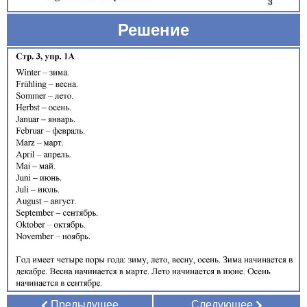
Решение
Предыдущее
Следующее