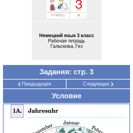
Немецкий язык 3 класс
Рабочая тетрадь
Гальскова, Гез
Задания: стр. 3
Предыдущее
Следующее
Условие