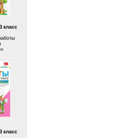
3 класс
работы
а
н»
3 класс