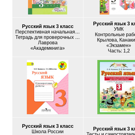
Русский язык 3 к
Русский язык 3 класс
УМК
Перспективная начальная школа
Контрольные раб
Тетрадь для проверочных работ
Крылова, Канак
Лаврова
«Экзамен»
«Академкнига»
1,2
Русский язык 3 класс
Русский язык 3 к
Школа России