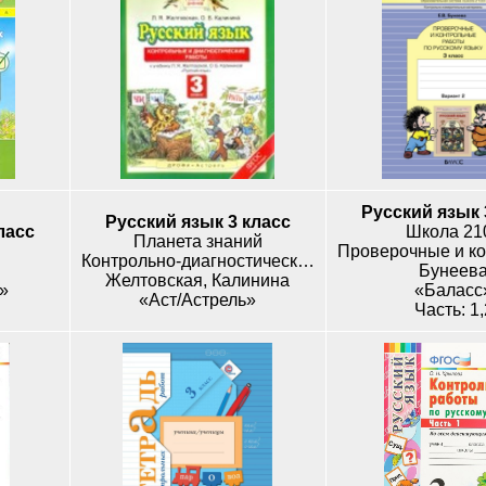
Русский язык 
Русский язык 3 класс
ласс
Школа 21
Планета знаний
Контрольно-диагностические работы
Бунеев
Желтовская, Калинина
»
«Баласс
«Аст/Астрель»
1,