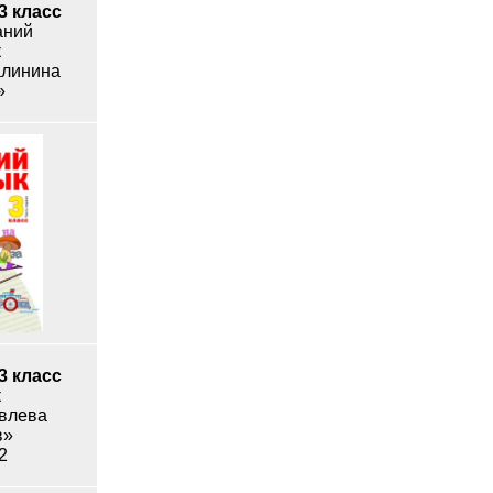
3 класс
аний
к
алинина
»
3 класс
к
влева
в»
2