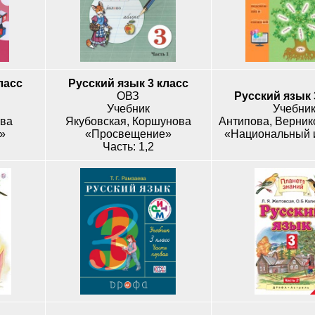
ласс
Русский язык 3 класс
ОВЗ
Русский язык 
Учебник
Учебни
ова
Якубовская, Коршунова
»
«Просвещение»
«Национальный 
1,2