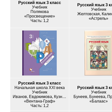
Русский язык 3 класс
Русский язык 3 к
Учебник
Учебник
Полякова
Желтовская, Кали
«Просвещение»
«Астрель»
1,2
Русский язык 3 класс
Начальная школа XXI века
Русский язык 3 к
Учебник
Учебник
Иванов, Евдокимова, Кузнецова
Бунеев, Бунеева, П
«Вентана-Граф»
«Балаас»
1,2