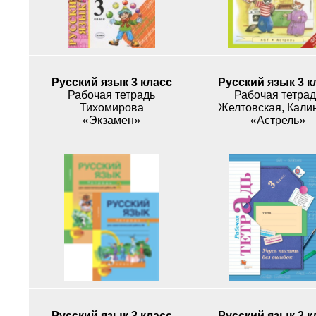
Русский язык 3 класс
Русский язык 3 к
Рабочая тетрадь
Рабочая тетрад
Тихомирова
Желтовская, Кали
«Экзамен»
«Астрель»
Русский язык 3 класс
Русский язык 3 к