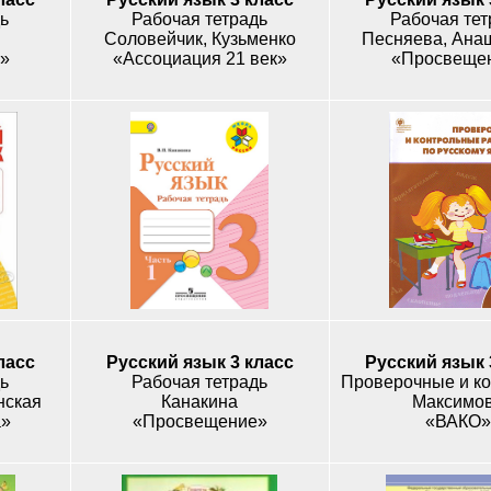
ь
Рабочая тетрадь
Рабочая тет
Соловейчик, Кузьменко
Песняева, Ана
»
«Ассоциация 21 век»
«Просвеще
ласс
Русский язык 3 класс
Русский язык 
ь
Рабочая тетрадь
нская
Канакина
Максимо
а»
«Просвещение»
«ВАКО»