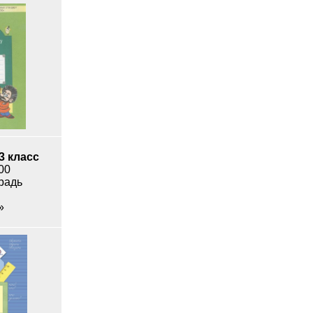
3 класс
00
радь
»