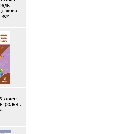
радь
щенкова
ние»
3 класс
Проверочные и контрольные работы
ва