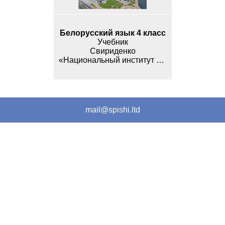
Белорусский язык 4 класс
Учебник
Свириденко
«Национальный институт образования»
mail@spishi.ltd