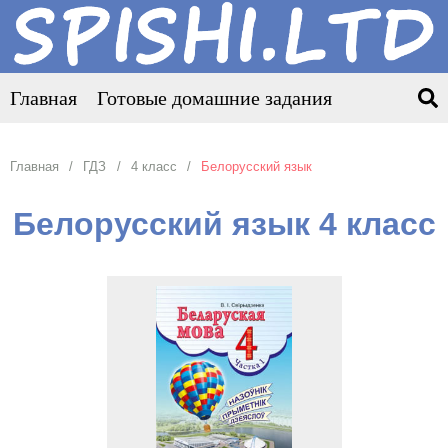
Главная
Готовые домашние задания
Главная
ГДЗ
4 класс
Белорусский язык
Белорусский язык 4 класс