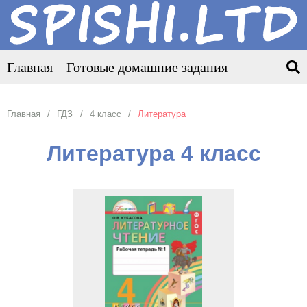
Главная
Готовые домашние задания
Главная
ГДЗ
4 класс
Литература
Литература 4 класс