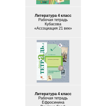
Литература 4 класс
Рабочая тетрадь
Кубасова
«Ассоциация 21 век»
Литература 4 класс
Рабочая тетрадь
Ефросинина