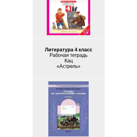
Литература 4 класс
Рабочая тетрадь
Кац
«Астрель»