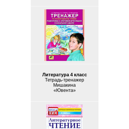
Литература 4 класс
Тетрадь-тренажер
Мишакина
«Ювента»