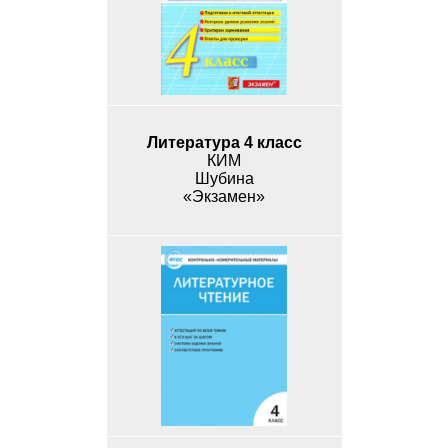
Литература 4 класс
КИМ
Шубина
«Экзамен»