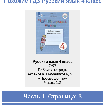
Похожие ГДЗ Русский язык 4 класс
Русский язык 4 класс
ОВЗ
Рабочая тетрадь
Аксёнова, Галунчикова, Якубовская
«Просвещение»
1,2
Часть 1. Страница: 3