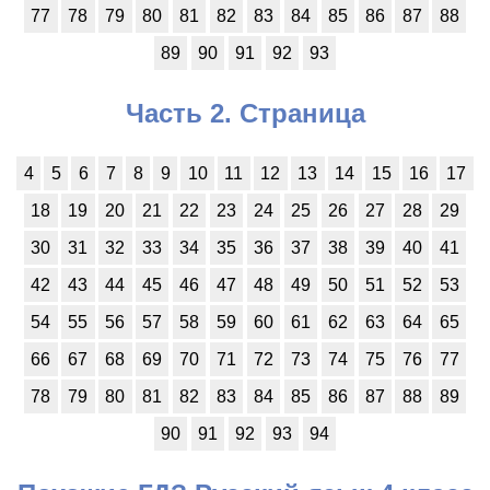
77
78
79
80
81
82
83
84
85
86
87
88
89
90
91
92
93
Часть 2. Страница
4
5
6
7
8
9
10
11
12
13
14
15
16
17
18
19
20
21
22
23
24
25
26
27
28
29
30
31
32
33
34
35
36
37
38
39
40
41
42
43
44
45
46
47
48
49
50
51
52
53
54
55
56
57
58
59
60
61
62
63
64
65
66
67
68
69
70
71
72
73
74
75
76
77
78
79
80
81
82
83
84
85
86
87
88
89
90
91
92
93
94