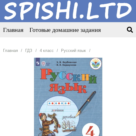
Главная
Готовые домашние задания
Главная
ГДЗ
4 класс
Русский язык