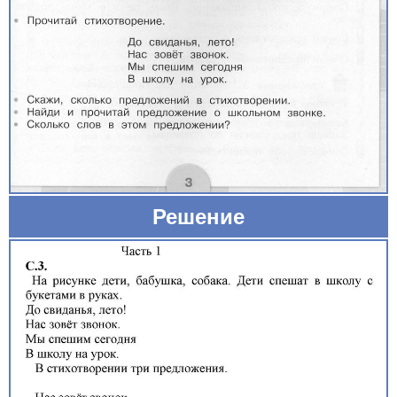
Решение