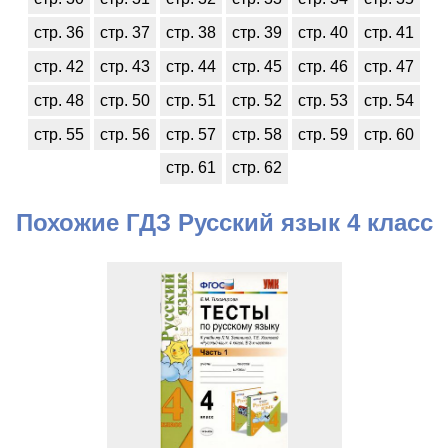
стр. 36
стр. 37
стр. 38
стр. 39
стр. 40
стр. 41
стр. 42
стр. 43
стр. 44
стр. 45
стр. 46
стр. 47
стр. 48
стр. 50
стр. 51
стр. 52
стр. 53
стр. 54
стр. 55
стр. 56
стр. 57
стр. 58
стр. 59
стр. 60
стр. 61
стр. 62
Похожие ГДЗ Русский язык 4 класс