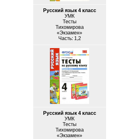
Русский язык 4 класс
УМК
Тесты
Тихомирова
«Экзамен»
1,2
Русский язык 4 класс
УМК
Тесты
Тихомирова
«Экзамен»