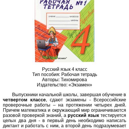
Русский язык 4 класс
Тип пособия: Рабочая тетрадь
Авторы: Тихомирова
Издательство: «Экзамен»
Выпускники начальной школы, завершая обучение в
четвертом классе
, сдают экзамены - Всероссийские
проверочные работы – на протяжении четырех дней.
Причем математика и окружающий мир ограничиваются
разовой проверкой знаний, а
русский язык
тестируется
целых два дня - в первый день необходимо написать
диктант и работать с ним, а второй день подразумевает