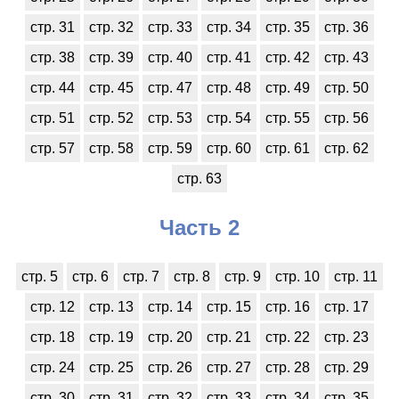
стр. 31
стр. 32
стр. 33
стр. 34
стр. 35
стр. 36
стр. 38
стр. 39
стр. 40
стр. 41
стр. 42
стр. 43
стр. 44
стр. 45
стр. 47
стр. 48
стр. 49
стр. 50
стр. 51
стр. 52
стр. 53
стр. 54
стр. 55
стр. 56
стр. 57
стр. 58
стр. 59
стр. 60
стр. 61
стр. 62
стр. 63
Часть 2
стр. 5
стр. 6
стр. 7
стр. 8
стр. 9
стр. 10
стр. 11
стр. 12
стр. 13
стр. 14
стр. 15
стр. 16
стр. 17
стр. 18
стр. 19
стр. 20
стр. 21
стр. 22
стр. 23
стр. 24
стр. 25
стр. 26
стр. 27
стр. 28
стр. 29
стр. 30
стр. 31
стр. 32
стр. 33
стр. 34
стр. 35