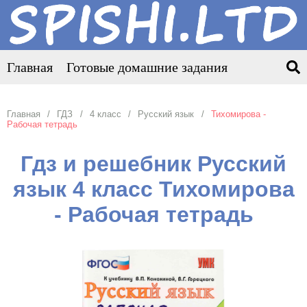
Главная
Готовые домашние задания
Главная
ГДЗ
4 класс
Русский язык
Тихомирова -
Рабочая тетрадь
Гдз и решебник Русский
язык 4 класс Тихомирова
- Рабочая тетрадь