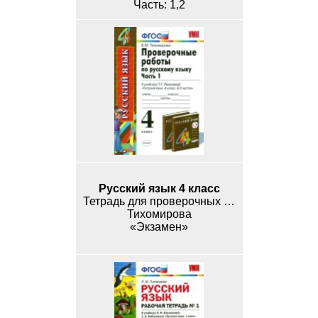
1,2
Русский язык 4 класс
Тетрадь для проверочных работ
Тихомирова
«Экзамен»