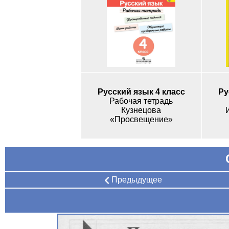
Русский язык 4 класс
Ру
Рабочая тетрадь
Кузнецова
«Просвещение»
Предыдущее