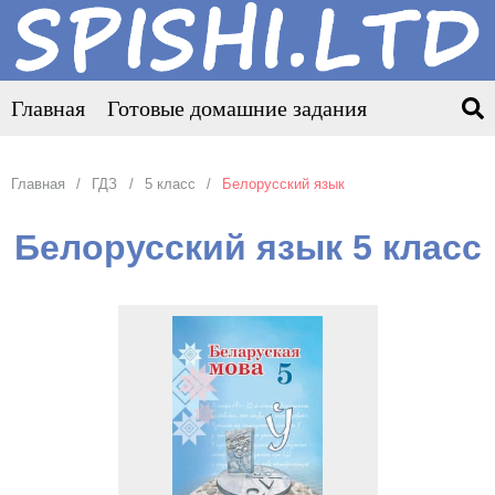
Главная
Готовые домашние задания
Главная
ГДЗ
5 класс
Белорусский язык
Белорусский язык 5 класс