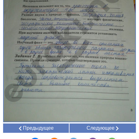
Предыдущее
Следующее