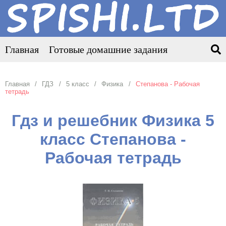
Главная
Готовые домашние задания
Главная
ГДЗ
5 класс
Физика
Степанова - Рабочая
тетрадь
Гдз и решебник Физика 5
класс Степанова -
Рабочая тетрадь