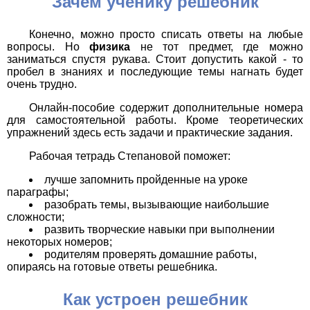
Зачем ученику решебник
Конечно, можно просто списать ответы на любые
вопросы. Но
физика
не тот предмет, где можно
заниматься спустя рукава. Стоит допустить какой - то
пробел в знаниях и последующие темы нагнать будет
очень трудно.
Онлайн-пособие содержит дополнительные номера
для самостоятельной работы. Кроме теоретических
упражнений здесь есть задачи и практические задания.
Рабочая тетрадь Степановой поможет:
лучше запомнить пройденные на уроке
параграфы;
разобрать темы, вызывающие наибольшие
сложности;
развить творческие навыки при выполнении
некоторых номеров;
родителям проверять домашние работы,
опираясь на готовые ответы решебника.
Как устроен решебник