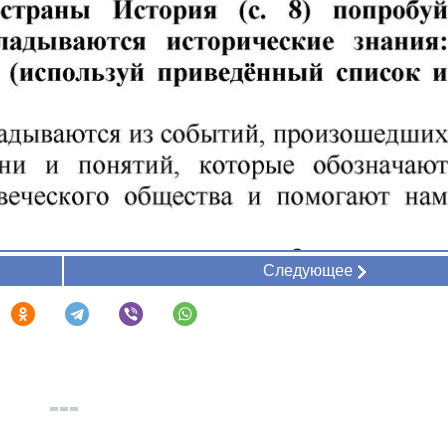
Следующее