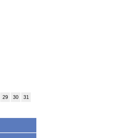
29
30
31