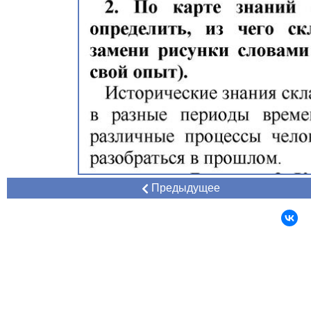
Предыдущее