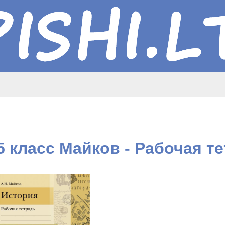
5 класс Майков - Рабочая т