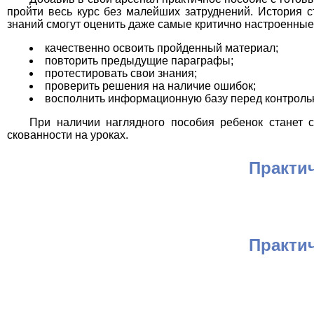
пройти весь курс без малейших затруднений. История 
знаний смогут оценить даже самые критично настроенные 
качественно освоить пройденный материал;
повторить предыдущие параграфы;
протестировать свои знания;
проверить решения на наличие ошибок;
восполнить информационную базу перед контроль
При наличии наглядного пособия ребенок станет с
скованности на уроках.
Практи
Практи