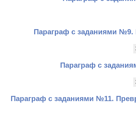
Параграф с заданиями №9. 
Параграф с задания
Параграф с заданиями №11. Прев