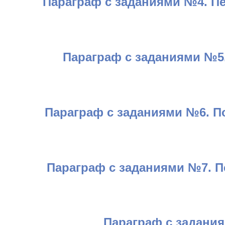
Параграф с заданиями №4. П
Параграф с заданиями №5.
Параграф с заданиями №6. П
Параграф с заданиями №7. П
Параграф с задания