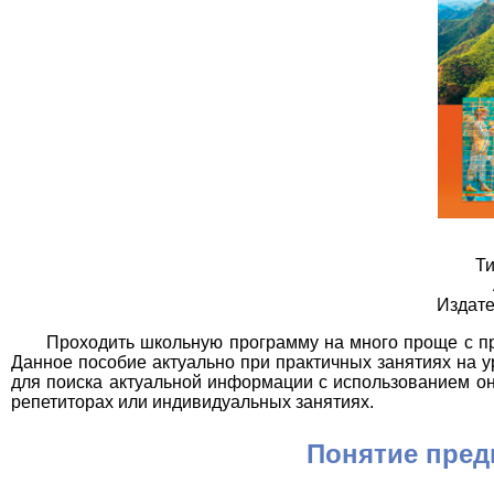
Ти
Издате
Проходить школьную программу на много проще с п
Данное пособие актуально при практичных занятиях на 
для поиска актуальной информации с использованием он
репетиторах или индивидуальных занятиях.
Понятие пред