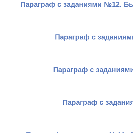
Параграф с заданиями №12. Бы
Параграф с заданиям
Параграф с заданиями
Параграф с задани