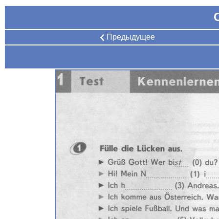
Предыдущее