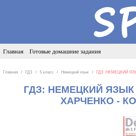
Главная
Готовые домашние задания
Главная
ГДЗ
5 класс
Немецкий язык
ГДЗ: НЕМЕЦКИЙ ЯЗ
ГДЗ: НЕМЕЦКИЙ ЯЗЫК 
ХАРЧЕНКО - 