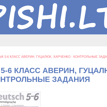
ЫК 5-6 КЛАСС АВЕРИН, ГУЦАЛЮК, ХАРЧЕНКО - КОНТРОЛЬНЫЕ ЗАД
5-6 КЛАСС АВЕРИН, ГУЦАЛ
КОНТРОЛЬНЫЕ ЗАДАНИЯ