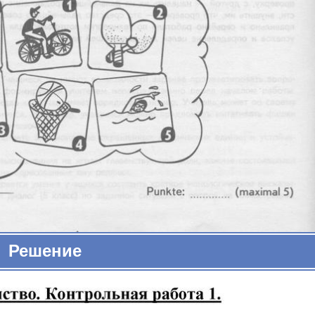
Решение