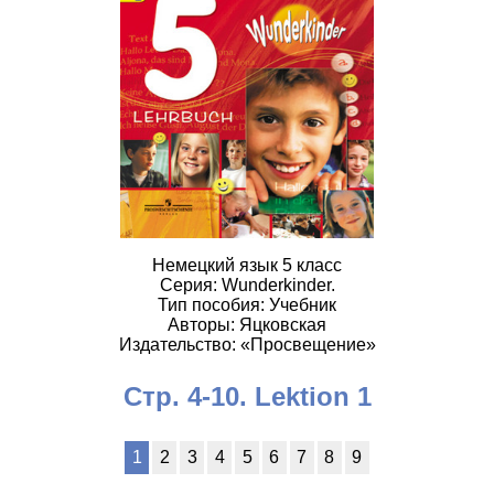
Немецкий язык 5 класс
Серия: Wunderkinder.
Тип пособия: Учебник
Авторы: Яцковская
Издательство: «Просвещение»
Стр. 4-10. Lektion 1
1
2
3
4
5
6
7
8
9