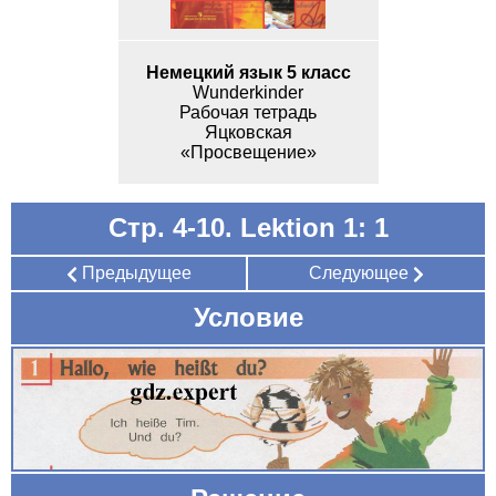
Немецкий язык 5 класс
Wunderkinder
Рабочая тетрадь
Яцковская
«Просвещение»
Стр. 4-10. Lektion 1: 1
Предыдущее
Следующее
Условие