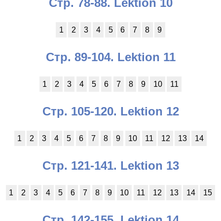
Стр. 78-88. Lektion 10
1
2
3
4
5
6
7
8
9
Стр. 89-104. Lektion 11
1
2
3
4
5
6
7
8
9
10
11
Стр. 105-120. Lektion 12
1
2
3
4
5
6
7
8
9
10
11
12
13
14
Стр. 121-141. Lektion 13
1
2
3
4
5
6
7
8
9
10
11
12
13
14
15
Стр. 142-155. Lektion 14