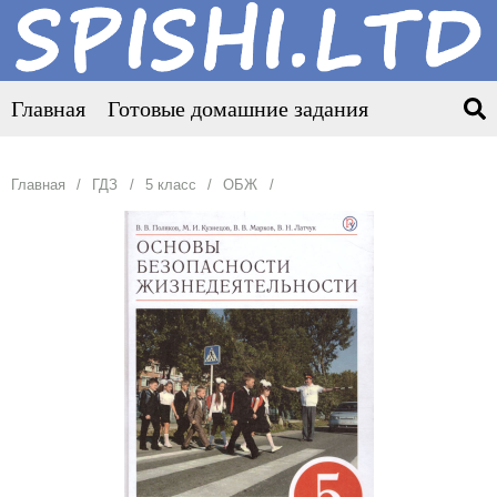
Главная
Готовые домашние задания
Главная
ГДЗ
5 класс
ОБЖ