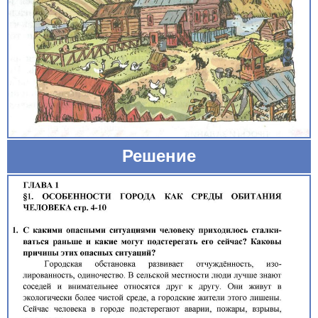
Решение