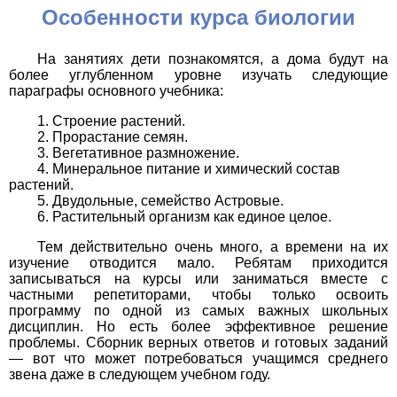
Особенности курса биологии
На занятиях дети познакомятся, а дома будут на
более углубленном уровне изучать следующие
параграфы основного учебника:
Строение растений.
Прорастание семян.
Вегетативное размножение.
Минеральное питание и химический состав
растений.
Двудольные, семейство Астровые.
Растительный организм как единое целое.
Тем действительно очень много, а времени на их
изучение отводится мало. Ребятам приходится
записываться на курсы или заниматься вместе с
частными репетиторами, чтобы только освоить
программу по одной из самых важных школьных
дисциплин. Но есть более эффективное решение
проблемы. Сборник верных ответов и готовых заданий
— вот что может потребоваться учащимся среднего
звена даже в следующем учебном году.