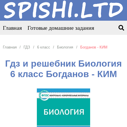
Главная
Готовые домашние задания
Главная
ГДЗ
6 класс
Биология
Богданов - КИМ
Гдз и решебник Биология
6 класс Богданов - КИМ