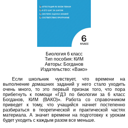
Биология 6 класс
Тип пособия: КИМ
Авторы: Богданов
Издательство: «Вако»
Если школьник чувствует, что времени на
выполнение домашних заданий у него стало уходить
очень много, то это первый признак того, что пора
прибегнуть к помощи «ГДЗ по биологии за 6 класс
Богданов, КИМ (ВАКО)». Работа со справочником
приведет к тому, что учащийся начнет постепенно
разбираться в теоретической и практической частях
материала. А значит времени на подготовку к урокам
будет уходить с каждым разом все меньше.