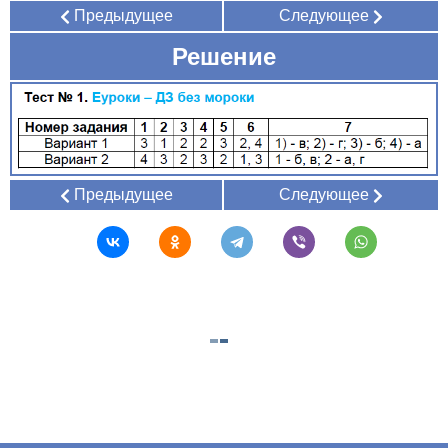
Предыдущее
Следующее
Решение
Предыдущее
Следующее