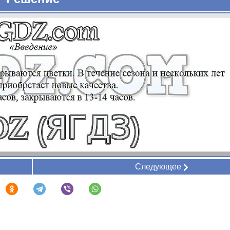
Следующее