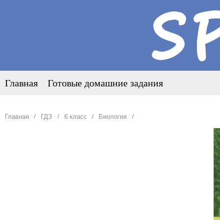
Главная
Готовые домашние задания
Главная
ГДЗ
6 класс
Биология