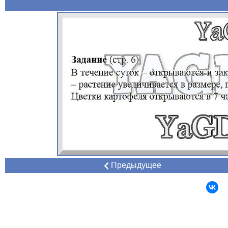
Предыдущее