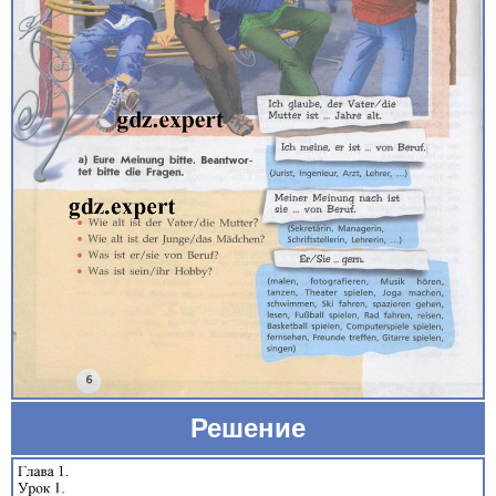
Решение