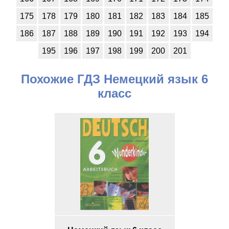
175
178
179
180
181
182
183
184
185
186
187
188
189
190
191
192
193
194
195
196
197
198
199
200
201
Похожие ГДЗ Немецкий язык 6
класс