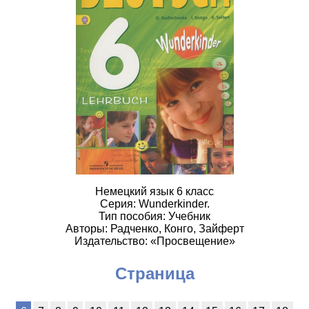
Немецкий язык 6 класс
Серия: Wunderkinder.
Тип пособия: Учебник
Авторы: Радченко, Конго, Зайферт
Издательство: «Просвещение»
Страница