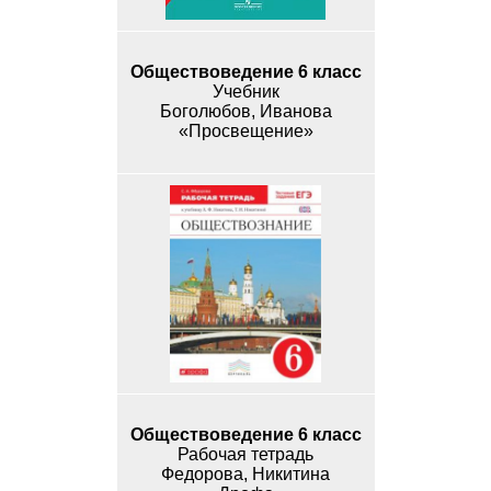
Обществоведение 6 класс
Учебник
Боголюбов, Иванова
«Просвещение»
Обществоведение 6 класс
Рабочая тетрадь
Федорова, Никитина