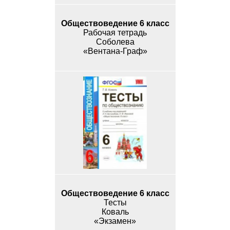
Обществоведение 6 класс
Рабочая тетрадь
Соболева
«Вентана-Граф»
Обществоведение 6 класс
Тесты
Коваль
«Экзамен»