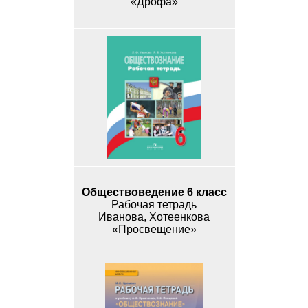
«Дрофа»
Обществоведение 6 класс
Рабочая тетрадь
Иванова, Хотеенкова
«Просвещение»