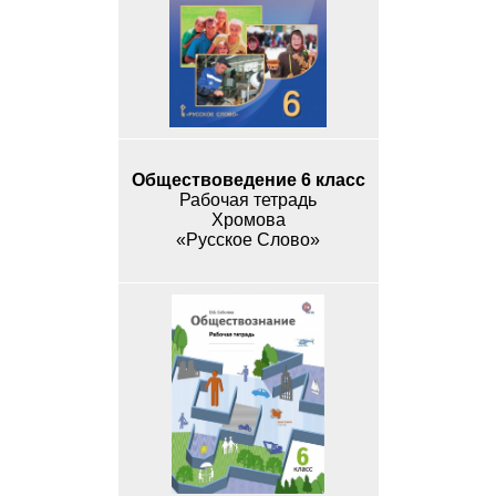
Обществоведение 6 класс
Рабочая тетрадь
Хромова
«Русское Слово»