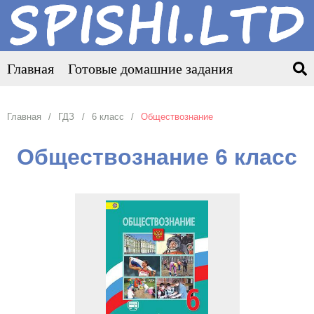
Главная
Готовые домашние задания
Главная
ГДЗ
6 класс
Обществознание
Обществознание 6 класс