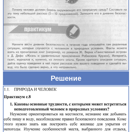
Решение