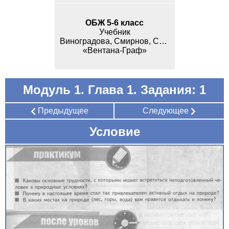
ОБЖ 5-6 класс
Учебник
Виноградова, Смирнов, Сидоренко
«Вентана-Граф»
Модуль 1. Глава 1. Задания: 1
Предыдущее
Следующее
Условие