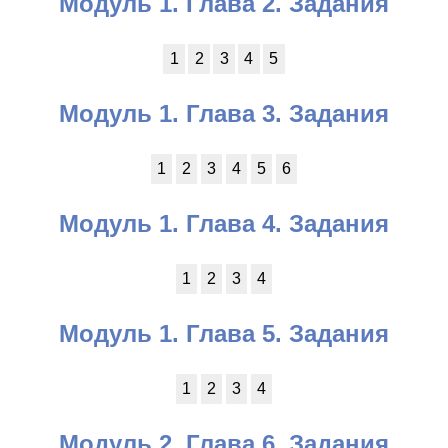
Модуль 1. Глава 2. Задания
1
2
3
4
5
Модуль 1. Глава 3. Задания
1
2
3
4
5
6
Модуль 1. Глава 4. Задания
1
2
3
4
Модуль 1. Глава 5. Задания
1
2
3
4
Модуль 2. Глава 6. Задания