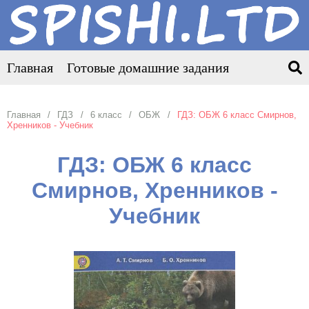
Главная
Готовые домашние задания
Главная
ГДЗ
6 класс
ОБЖ
ГДЗ: ОБЖ 6 класс Смирнов,
Хренников - Учебник
ГДЗ: ОБЖ 6 класс
Смирнов, Хренников -
Учебник