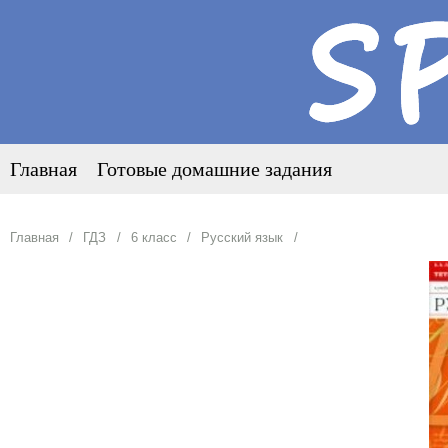
Главная
Готовые домашние задания
Главная
ГДЗ
6 класс
Русский язык