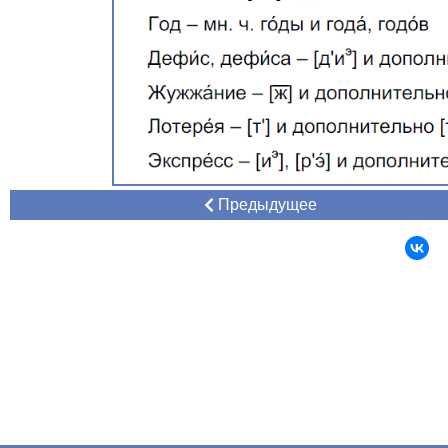
Предыдущее