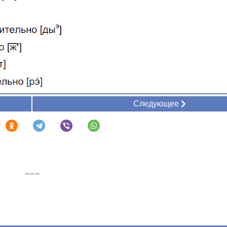
Следующее