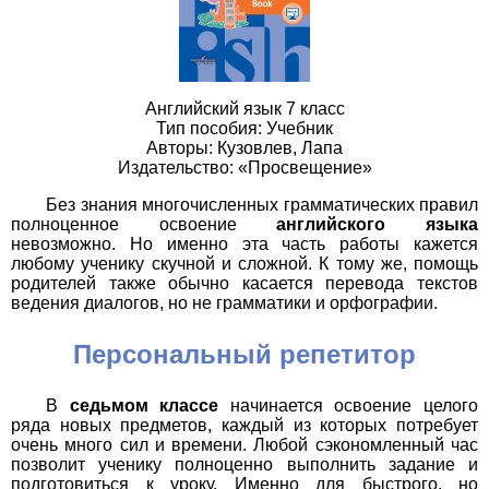
Английский язык 7 класс
Тип пособия: Учебник
Авторы: Кузовлев, Лапа
Издательство: «Просвещение»
Без знания многочисленных грамматических правил
полноценное освоение
английского языка
невозможно. Но именно эта часть работы кажется
любому ученику скучной и сложной. К тому же, помощь
родителей также обычно касается перевода текстов
ведения диалогов, но не грамматики и орфографии.
Персональный репетитор
В
седьмом классе
начинается освоение целого
ряда новых предметов, каждый из которых потребует
очень много сил и времени. Любой сэкономленный час
позволит ученику полноценно выполнить задание и
подготовиться к уроку. Именно для быстрого, но