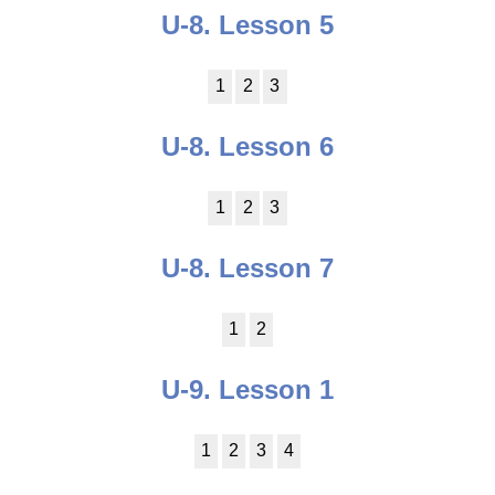
U-8. Lesson 5
1
2
3
U-8. Lesson 6
1
2
3
U-8. Lesson 7
1
2
U-9. Lesson 1
1
2
3
4