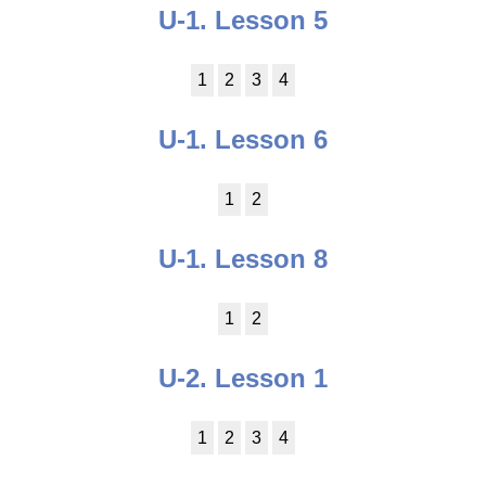
U-1. Lesson 5
1
2
3
4
U-1. Lesson 6
1
2
U-1. Lesson 8
1
2
U-2. Lesson 1
1
2
3
4