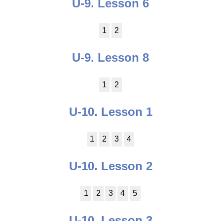
U-9. Lesson 6
1
2
U-9. Lesson 8
1
2
U-10. Lesson 1
1
2
3
4
U-10. Lesson 2
1
2
3
4
5
U-10. Lesson 3