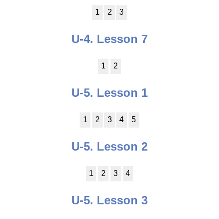
1
2
3
U-4. Lesson 7
1
2
U-5. Lesson 1
1
2
3
4
5
U-5. Lesson 2
1
2
3
4
U-5. Lesson 3