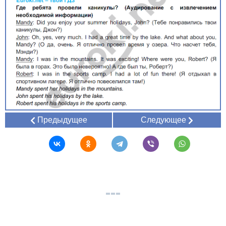
Предыдущее
Следующее