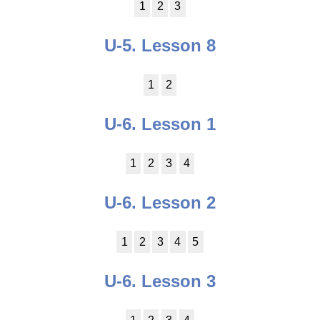
1
2
3
U-5. Lesson 8
1
2
U-6. Lesson 1
1
2
3
4
U-6. Lesson 2
1
2
3
4
5
U-6. Lesson 3