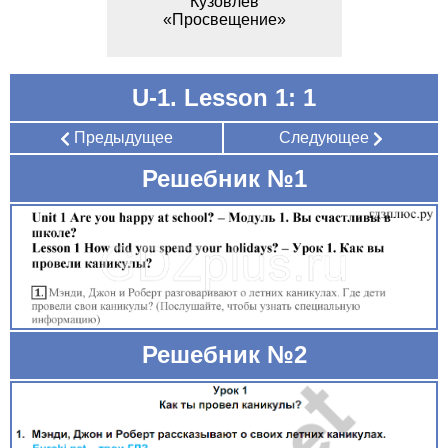
Кузовлев
«Просвещение»
U-1. Lesson 1: 1
Предыдущее
Следующее
Решебник №1
Решебник №2