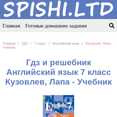
Главная
Готовые домашние задания
Главная
ГДЗ
7 класс
Английский язык
Кузовлев, Лапа -
Учебник
Гдз и решебник
Английский язык 7 класс
Кузовлев, Лапа - Учебник