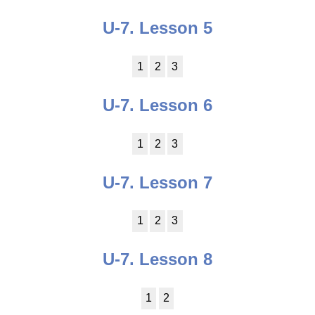
U-7. Lesson 5
1
2
3
U-7. Lesson 6
1
2
3
U-7. Lesson 7
1
2
3
U-7. Lesson 8
1
2