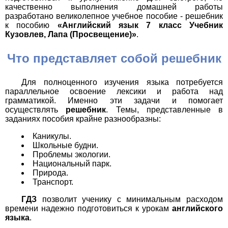
качественно выполнения домашней работы
разработано великолепное учебное пособие - решебник
к пособию
«Английский язык 7 класс Учебник
Кузовлев, Лапа (Просвещение)»
.
Что представляет собой решебник
Для полноценного изучения языка потребуется
параллельное освоение лексики и работа над
грамматикой. Именно эти задачи и помогает
осуществлять
решебник
. Темы, представленные в
заданиях пособия крайне разнообразны:
Каникулы.
Школьные будни.
Проблемы экологии.
Национальный парк.
Природа.
Транспорт.
ГДЗ
позволит ученику с минимальным расходом
времени надежно подготовиться к урокам
английского
языка
.