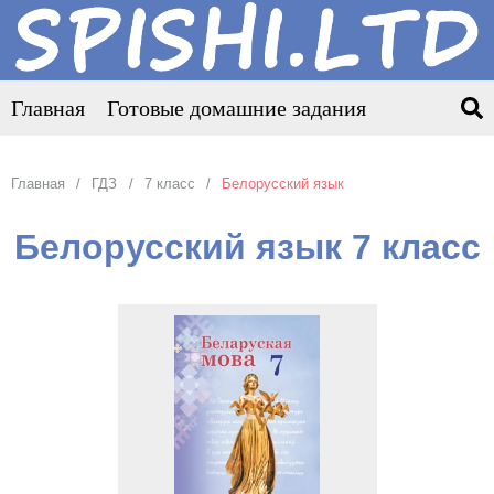
Главная
Готовые домашние задания
Главная
ГДЗ
7 класс
Белорусский язык
Белорусский язык 7 класс