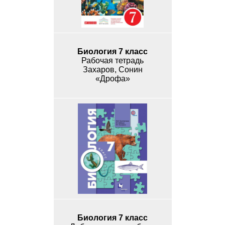
Биология 7 класс
Рабочая тетрадь
Захаров, Сонин
«Дрофа»
Биология 7 класс