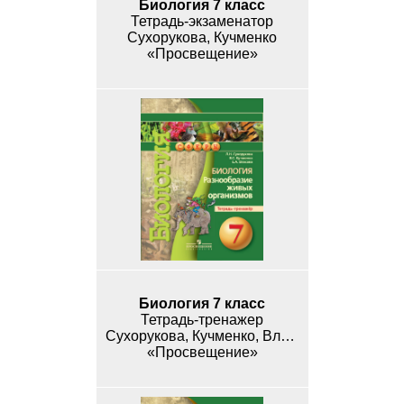
Биология 7 класс
Тетрадь-экзаменатор
Сухорукова, Кучменко
«Просвещение»
Биология 7 класс
Тетрадь-тренажер
Сухорукова, Кучменко, Власова
«Просвещение»