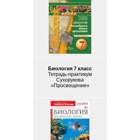
Биология 7 класс
Тетрадь-практикум
Сухорукова
«Просвещение»