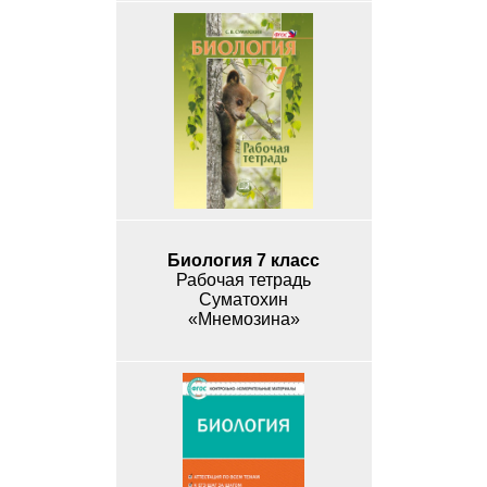
Биология 7 класс
Рабочая тетрадь
Суматохин
«Мнемозина»