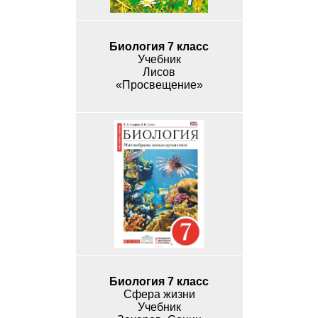
Биология 7 класс
Учебник
Лисов
«Просвещение»
Биология 7 класс
Сфера жизни
Учебник