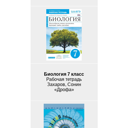
Биология 7 класс
Рабочая тетрадь
Захаров, Сонин
«Дрофа»