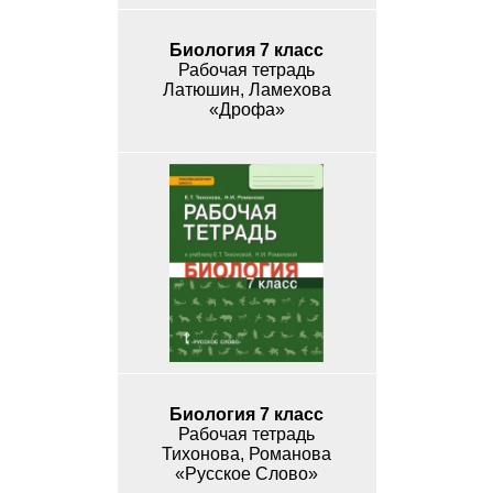
Биология 7 класс
Рабочая тетрадь
Латюшин, Ламехова
«Дрофа»
Биология 7 класс
Рабочая тетрадь
Тихонова, Романова
«Русское Слово»