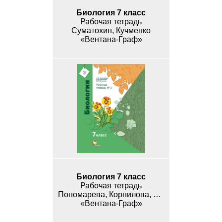
Биология 7 класс
Рабочая тетрадь
Суматохин, Кучменко
«Вентана-Граф»
Биология 7 класс
Рабочая тетрадь
Пономарева, Корнилова, Кучменко
«Вентана-Граф»