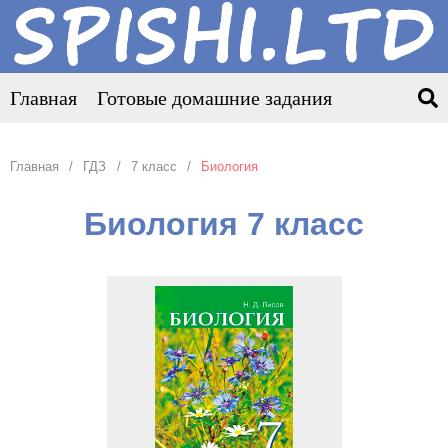
Главная
Готовые домашние задания
Главная
ГДЗ
7 класс
Биология
Биология 7 класс