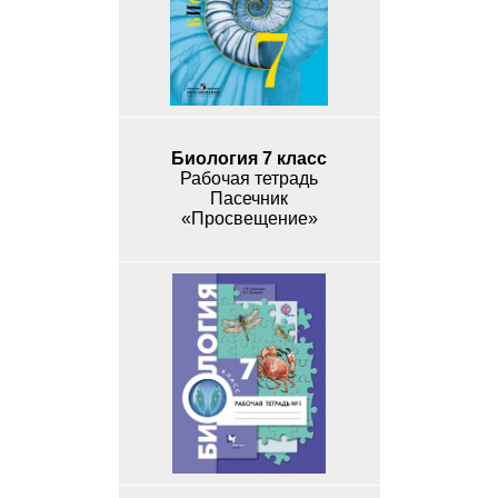
Биология 7 класс
Рабочая тетрадь
Пасечник
«Просвещение»