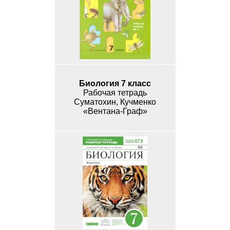
Биология 7 класс
Рабочая тетрадь
Суматохин, Кучменко
«Вентана-Граф»