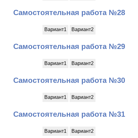
Самостоятельная работа №28
Вариант1
Вариант2
Самостоятельная работа №29
Вариант1
Вариант2
Самостоятельная работа №30
Вариант1
Вариант2
Самостоятельная работа №31
Вариант1
Вариант2