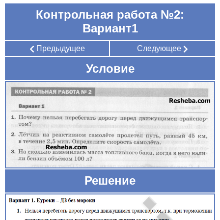
Контрольная работа №2:
Вариант1
Предыдущее
Следующее
Условие
Решение