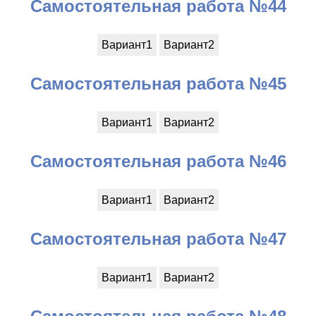
Самостоятельная работа №44
Вариант1
Вариант2
Самостоятельная работа №45
Вариант1
Вариант2
Самостоятельная работа №46
Вариант1
Вариант2
Самостоятельная работа №47
Вариант1
Вариант2