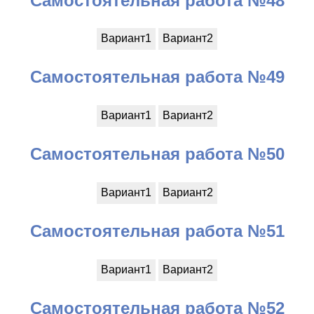
Самостоятельная работа №48
Вариант1
Вариант2
Самостоятельная работа №49
Вариант1
Вариант2
Самостоятельная работа №50
Вариант1
Вариант2
Самостоятельная работа №51
Вариант1
Вариант2
Самостоятельная работа №52