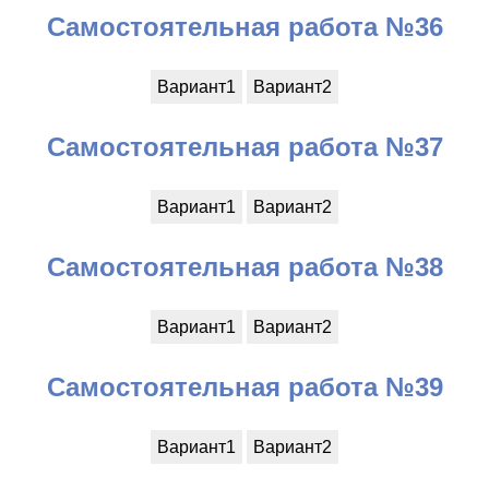
Самостоятельная работа №36
Вариант1
Вариант2
Самостоятельная работа №37
Вариант1
Вариант2
Самостоятельная работа №38
Вариант1
Вариант2
Самостоятельная работа №39
Вариант1
Вариант2