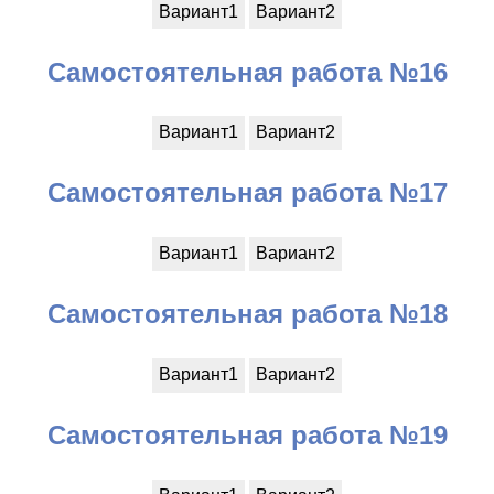
Вариант1
Вариант2
Самостоятельная работа №16
Вариант1
Вариант2
Самостоятельная работа №17
Вариант1
Вариант2
Самостоятельная работа №18
Вариант1
Вариант2
Самостоятельная работа №19