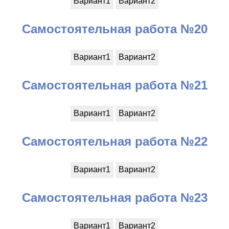
Вариант1
Вариант2
Самостоятельная работа №20
Вариант1
Вариант2
Самостоятельная работа №21
Вариант1
Вариант2
Самостоятельная работа №22
Вариант1
Вариант2
Самостоятельная работа №23
Вариант1
Вариант2