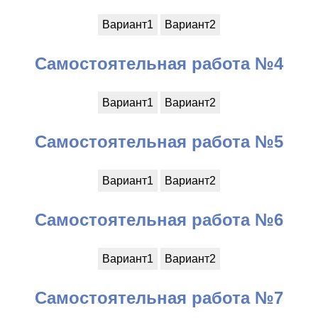
Вариант1
Вариант2
Самостоятельная работа №4
Вариант1
Вариант2
Самостоятельная работа №5
Вариант1
Вариант2
Самостоятельная работа №6
Вариант1
Вариант2
Самостоятельная работа №7