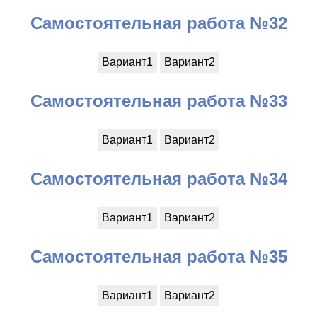
Самостоятельная работа №32
Вариант1
Вариант2
Самостоятельная работа №33
Вариант1
Вариант2
Самостоятельная работа №34
Вариант1
Вариант2
Самостоятельная работа №35
Вариант1
Вариант2