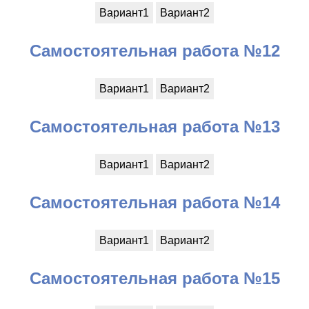
Вариант1
Вариант2
Самостоятельная работа №12
Вариант1
Вариант2
Самостоятельная работа №13
Вариант1
Вариант2
Самостоятельная работа №14
Вариант1
Вариант2
Самостоятельная работа №15