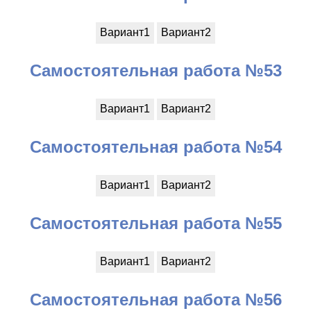
Вариант1
Вариант2
Самостоятельная работа №53
Вариант1
Вариант2
Самостоятельная работа №54
Вариант1
Вариант2
Самостоятельная работа №55
Вариант1
Вариант2
Самостоятельная работа №56