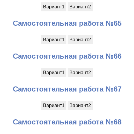
Вариант1
Вариант2
Самостоятельная работа №65
Вариант1
Вариант2
Самостоятельная работа №66
Вариант1
Вариант2
Самостоятельная работа №67
Вариант1
Вариант2
Самостоятельная работа №68