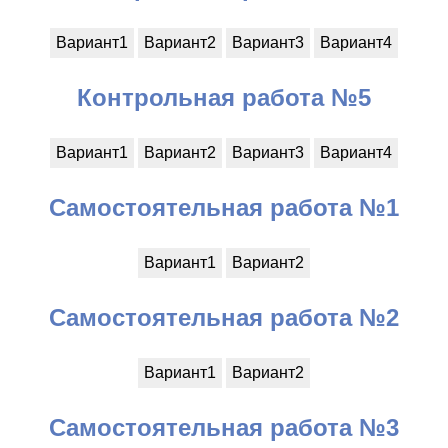
Вариант1
Вариант2
Вариант3
Вариант4
Контрольная работа №5
Вариант1
Вариант2
Вариант3
Вариант4
Самостоятельная работа №1
Вариант1
Вариант2
Самостоятельная работа №2
Вариант1
Вариант2
Самостоятельная работа №3