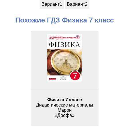
Вариант1
Вариант2
Похожие ГДЗ Физика 7 класс
Физика 7 класс
Дидактические материалы
Марон
«Дрофа»