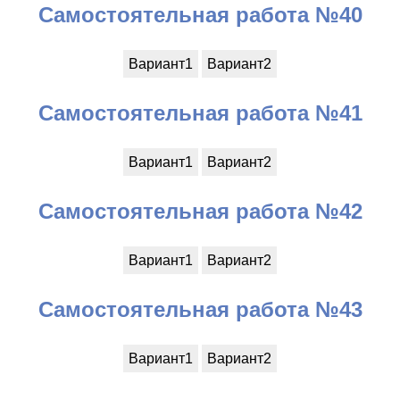
Самостоятельная работа №40
Вариант1
Вариант2
Самостоятельная работа №41
Вариант1
Вариант2
Самостоятельная работа №42
Вариант1
Вариант2
Самостоятельная работа №43
Вариант1
Вариант2