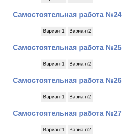
Самостоятельная работа №24
Вариант1
Вариант2
Самостоятельная работа №25
Вариант1
Вариант2
Самостоятельная работа №26
Вариант1
Вариант2
Самостоятельная работа №27
Вариант1
Вариант2