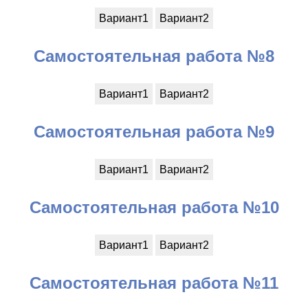
Вариант1
Вариант2
Самостоятельная работа №8
Вариант1
Вариант2
Самостоятельная работа №9
Вариант1
Вариант2
Самостоятельная работа №10
Вариант1
Вариант2
Самостоятельная работа №11