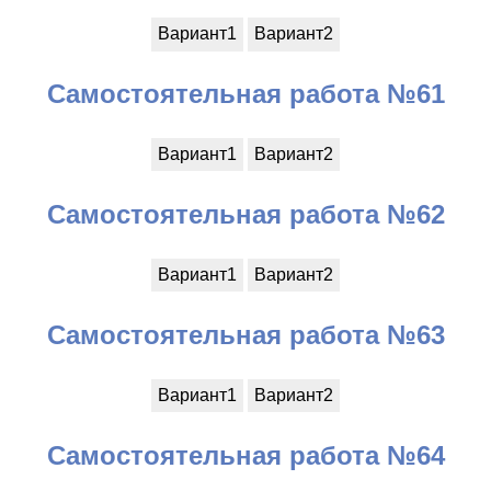
Вариант1
Вариант2
Самостоятельная работа №61
Вариант1
Вариант2
Самостоятельная работа №62
Вариант1
Вариант2
Самостоятельная работа №63
Вариант1
Вариант2
Самостоятельная работа №64