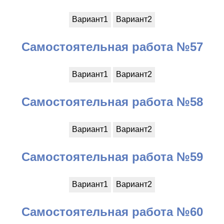
Вариант1
Вариант2
Самостоятельная работа №57
Вариант1
Вариант2
Самостоятельная работа №58
Вариант1
Вариант2
Самостоятельная работа №59
Вариант1
Вариант2
Самостоятельная работа №60