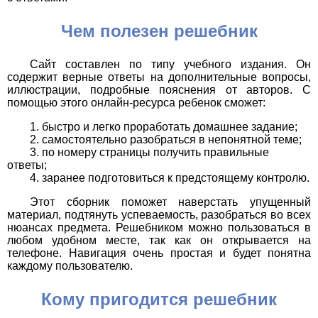
Чем полезен решебник
Сайт составлен по типу учебного издания. Он
содержит верные ответы на дополнительные вопросы,
иллюстрации, подробные пояснения от авторов. С
помощью этого онлайн-ресурса ребенок сможет:
быстро и легко проработать домашнее задание;
самостоятельно разобраться в непонятной теме;
по номеру страницы получить правильные
ответы;
заранее подготовиться к предстоящему контролю.
Этот сборник поможет наверстать упущенный
материал, подтянуть успеваемость, разобраться во всех
нюансах предмета. Решебником можно пользоваться в
любом удобном месте, так как он открывается на
телефоне. Навигация очень простая и будет понятна
каждому пользователю.
Кому пригодится решебник