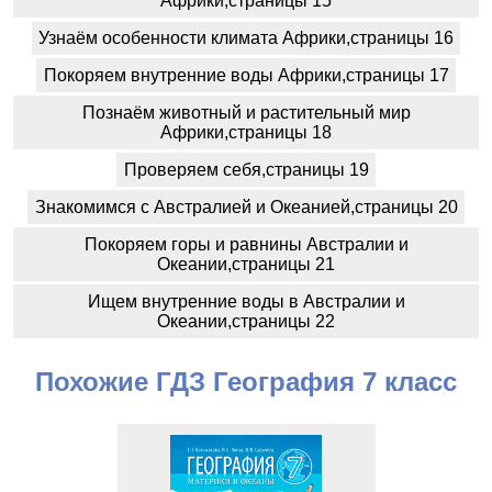
Африки,страницы 15
Узнаём особенности климата Африки,страницы 16
Покоряем внутренние воды Африки,страницы 17
Познаём животный и растительный мир
Африки,страницы 18
Проверяем себя,страницы 19
Знакомимся с Австралией и Океанией,страницы 20
Покоряем горы и равнины Австралии и
Океании,страницы 21
Ищем внутренние воды в Австралии и
Океании,страницы 22
Похожие ГДЗ География 7 класс