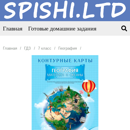
Главная
Готовые домашние задания
Главная
ГДЗ
7 класс
География