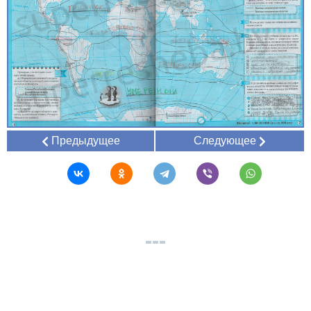
Предыдущее
Следующее