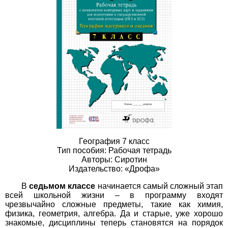
География 7 класс
Тип пособия: Рабочая тетрадь
Авторы: Сиротин
Издательство: «Дрофа»
В
седьмом классе
начинается самый сложный этап
всей школьной жизни – в программу входят
чрезвычайно сложные предметы, такие как химия,
физика, геометрия, алгебра. Да и старые, уже хорошо
знакомые, дисциплины теперь становятся на порядок