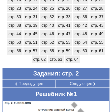
стр. 23
стр. 24
стр. 25
стр. 26
стр. 27
стр. 28
стр. 30
стр. 31
стр. 32
стр. 33
стр. 36
стр. 37
стр. 38
стр. 39
стр. 40
стр. 41
стр. 42
стр. 43
стр. 44
стр. 45
стр. 46
стр. 47
стр. 48
стр. 49
стр. 50
стр. 51
стр. 52
стр. 53
стр. 54
стр. 55
стр. 56
стр. 57
стр. 58
стр. 59
стр. 60
стр. 61
стр. 62
стр. 63
стр. 64
Задания: стр. 2
Предыдущее
Следующее
Решебник №1