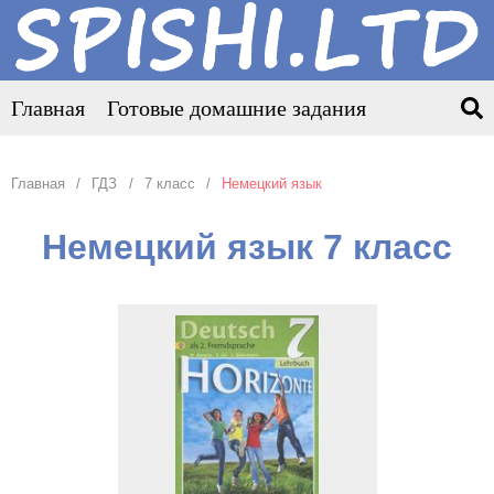
Главная
Готовые домашние задания
Главная
ГДЗ
7 класс
Немецкий язык
Немецкий язык 7 класс