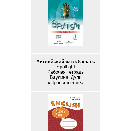
Английский язык 8 класс
Spotlight
Рабочая тетрадь
Ваулина, Дули
«Просвещение»