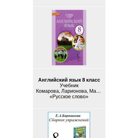
Английский язык 8 класс
Учебник
Комарова, Ларионова, Макбет
«Русское слово»