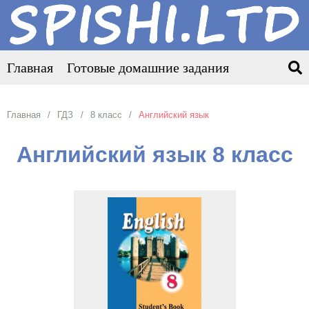
Главная
Готовые домашние задания
Главная
ГДЗ
8 класс
Английский язык
Английский язык 8 класс