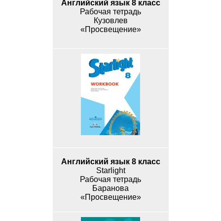
Английский язык 8 класс
Рабочая тетрадь
Кузовлев
«Просвещение»
Английский язык 8 класс
Starlight
Рабочая тетрадь
Баранова
«Просвещение»