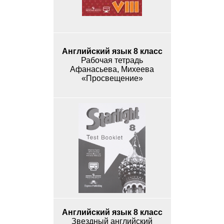
Английский язык 8 класс
Рабочая тетрадь
Афанасьева, Михеева
«Просвещение»
Английский язык 8 класс
Звездный английский