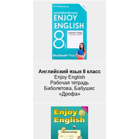
Английский язык 8 класс
Enjoy English
Рабочая тетрадь
Биболетова, Бабушис
«Дрофа»