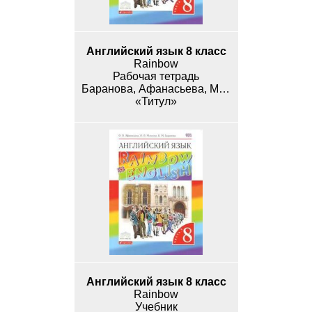
Английский язык 8 класс
Rainbow
Рабочая тетрадь
Баранова, Афанасьева, Михеева
«Титул»
Английский язык 8 класс
Rainbow
Учебник