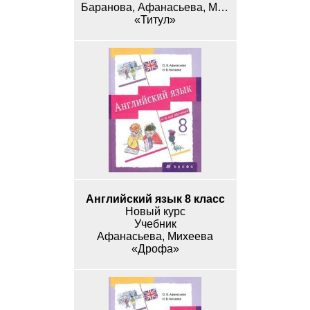
Баранова, Афанасьева, Михеева
«Титул»
Английский язык 8 класс
Новый курс
Учебник
Афанасьева, Михеева
«Дрофа»