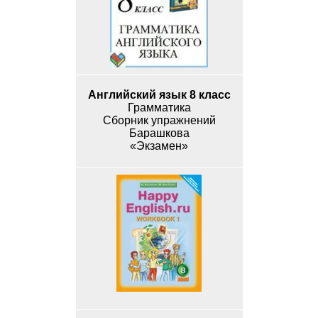
Английский язык 8 класс
Грамматика
Сборник упражнений
Барашкова
«Экзамен»