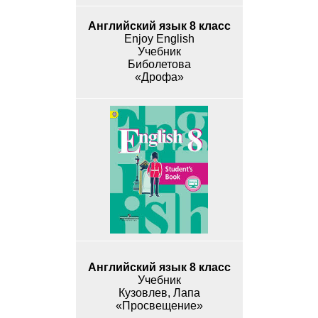
Английский язык 8 класс
Enjoy English
Учебник
Биболетова
«Дрофа»
Английский язык 8 класс
Учебник
Кузовлев, Лапа
«Просвещение»