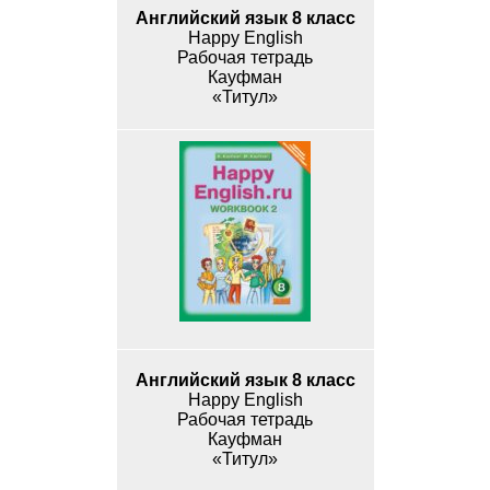
Английский язык 8 класс
Happy English
Рабочая тетрадь
Кауфман
«Титул»
Английский язык 8 класс
Happy English
Рабочая тетрадь
Кауфман
«Титул»