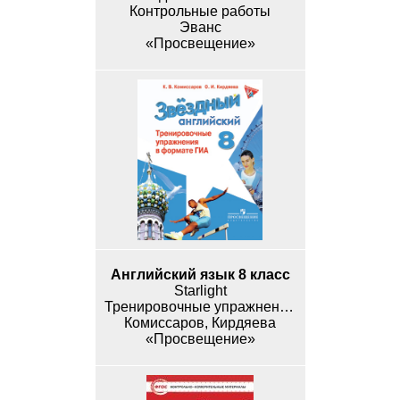
Контрольные работы
Эванс
«Просвещение»
Английский язык 8 класс
Starlight
Тренировочные упражнения в формате ОГЭ (ГИА)
Комиссаров, Кирдяева
«Просвещение»