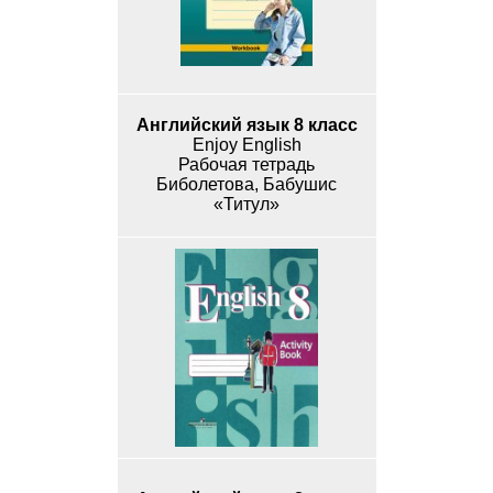
Английский язык 8 класс
Enjoy English
Рабочая тетрадь
Биболетова, Бабушис
«Титул»