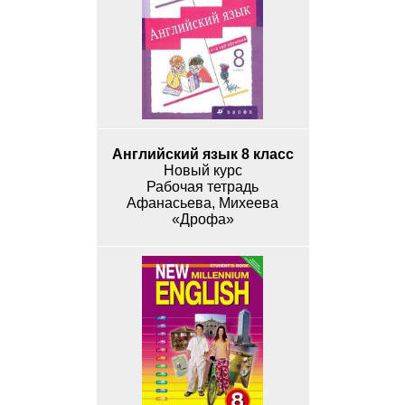
Английский язык 8 класс
Новый курс
Рабочая тетрадь
Афанасьева, Михеева
«Дрофа»