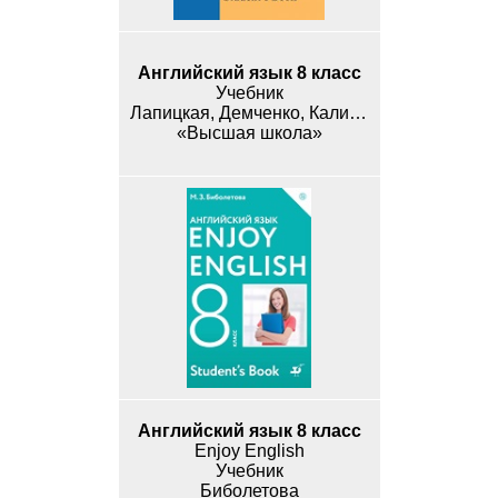
Английский язык 8 класс
Учебник
Лапицкая, Демченко, Калишевич, Юхнель
«Высшая школа»
Английский язык 8 класс
Enjoy English
Учебник
Биболетова