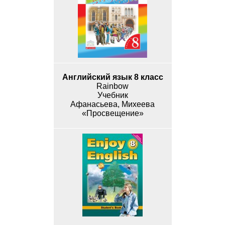
Английский язык 8 класс
Rainbow
Учебник
Афанасьева, Михеева
«Просвещение»