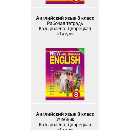
Английский язык 8 класс
Рабочая тетрадь
Казырбаева, Дворецкая
«Титул»
Английский язык 8 класс
Учебник
Казырбаева, Дворецкая
«Титул»