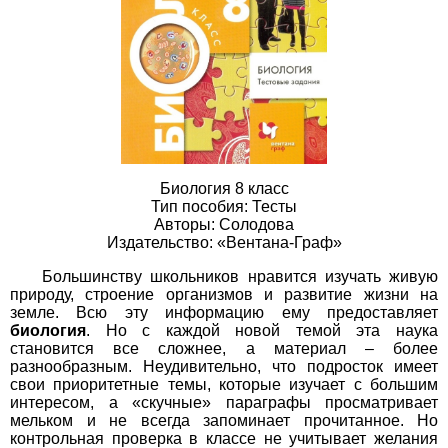
Биология 8 класс
Тип пособия: Тесты
Авторы: Солодова
Издательство: «Вентана-Граф»
Большинству школьников нравится изучать живую
природу, строение организмов и развитие жизни на
земле. Всю эту информацию ему предоставляет
биология
. Но с каждой новой темой эта наука
становится все сложнее, а материал – более
разнообразным. Неудивительно, что подросток имеет
свои приоритетные темы, которые изучает с большим
интересом, а «скучные» параграфы просматривает
мельком и не всегда запоминает прочитанное. Но
контрольная проверка в классе не учитывает желания