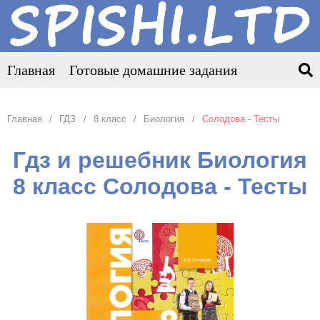
Главная
Готовые домашние задания
Главная
ГДЗ
8 класс
Биология
Солодова - Тесты
Гдз и решебник Биология
8 класс Солодова - Тесты