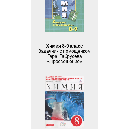
Химия 8-9 класс
Задачник с помощником
Гара, Габрусева
«Просвещение»