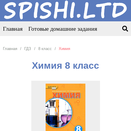
Главная
Готовые домашние задания
Главная
ГДЗ
8 класс
Химия
Химия 8 класс