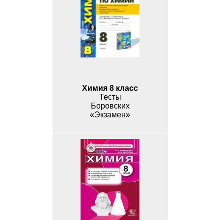
Химия 8 класс
Тесты
Боровских
«Экзамен»