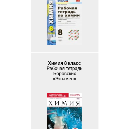
Химия 8 класс
Рабочая тетрадь
Боровских
«Экзамен»