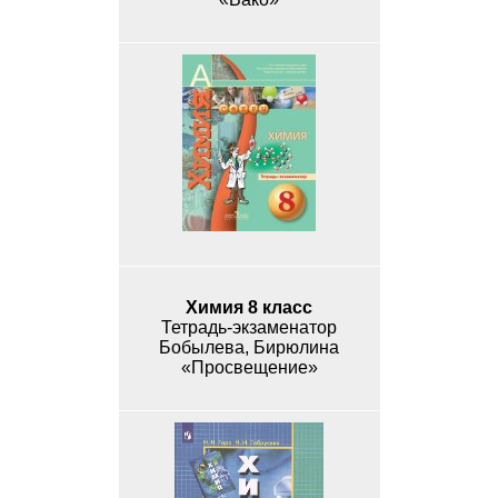
Химия 8 класс
Тетрадь-экзаменатор
Бобылева, Бирюлина
«Просвещение»