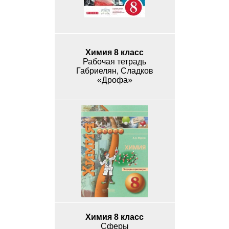
Химия 8 класс
Рабочая тетрадь
Габриелян, Сладков
«Дрофа»
Химия 8 класс
Сферы