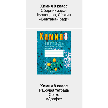
Химия 8 класс
Сборник задач
Кузнецова, Лёвкин
«Вентана-Граф»
Химия 8 класс
Рабочая тетрадь
Сечко
«Дрофа»