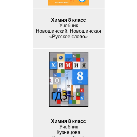
Химия 8 класс
Учебник
Новошинский, Новошинская
«Русское слово»
Химия 8 класс
Учебник
Кузнецова