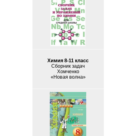
Химия 8-11 класс
Сборник задач
Хомченко
«Новая волна»