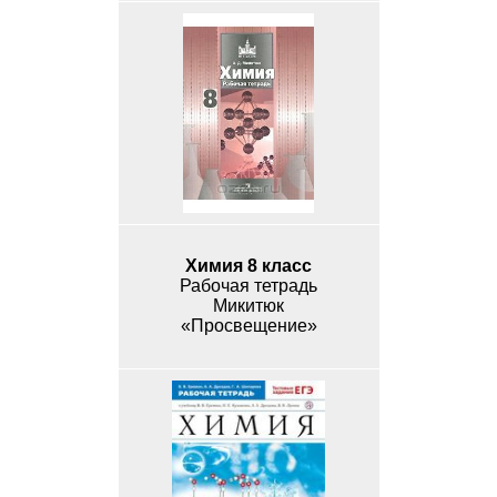
Химия 8 класс
Рабочая тетрадь
Микитюк
«Просвещение»