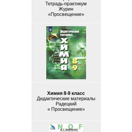
Тетрадь-практикум
Журин
«Просвещение»
Химия 8-9 класс
Дидактические материалы
Радецкий
« Просвещение»