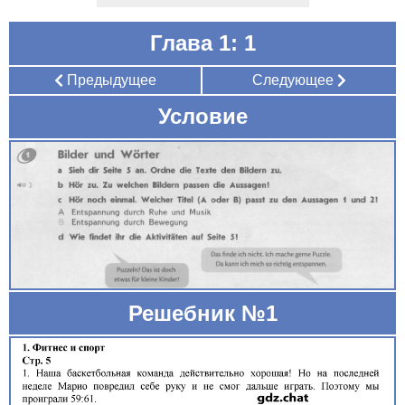
Глава 1: 1
Предыдущее
Следующее
Условие
Решебник №1