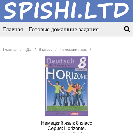
Главная
Готовые домашние задания
Главная
ГДЗ
8 класс
Немецкий язык
Немецкий язык 8 класс
Серия: Horizonte.