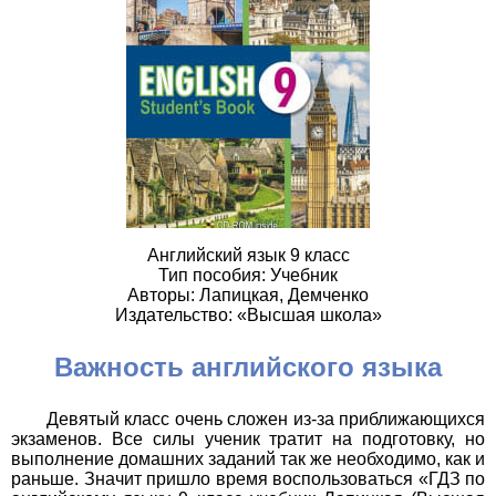
Английский язык 9 класс
Тип пособия: Учебник
Авторы: Лапицкая, Демченко
Издательство: «Высшая школа»
Важность английского языка
Девятый класс очень сложен из-за приближающихся
экзаменов. Все силы ученик тратит на подготовку, но
выполнение домашних заданий так же необходимо, как и
раньше. Значит пришло время воспользоваться «ГДЗ по