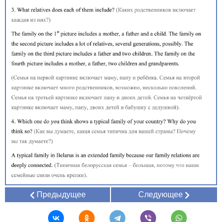
Предыдущее
Следующее