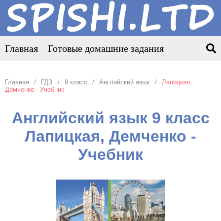
Главная
Готовые домашние задания
Главная
ГДЗ
9 класс
Английский язык
Лапицкая,
Демченко - Учебник
Английский язык 9 класс
Лапицкая, Демченко -
Учебник