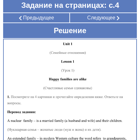
Задание на страницах: с.4
Предыдущее
Следующее
Решение