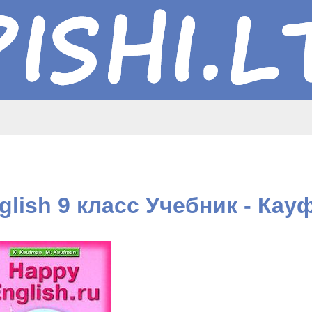
lish 9 класс Учебник - Кау